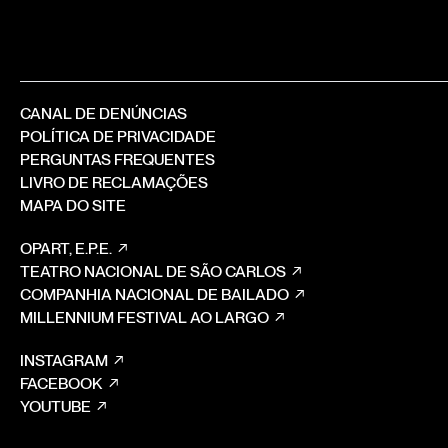
CANAL DE DENÚNCIAS
POLÍTICA DE PRIVACIDADE
PERGUNTAS FREQUENTES
LIVRO DE RECLAMAÇÕES
MAPA DO SITE
OPART, E.P.E.
TEATRO NACIONAL DE SÃO CARLOS
COMPANHIA NACIONAL DE BAILADO
MILLENNIUM FESTIVAL AO LARGO
INSTAGRAM
FACEBOOK
YOUTUBE