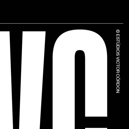
© ESTÚDIOS VICTOR CÓRDON