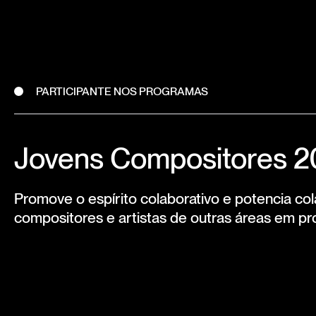
PARTICIPANTE NOS PROGRAMAS
Jovens Compositores 
Promove o espírito colaborativo e potencia co
compositores e artistas de outras áreas em pr