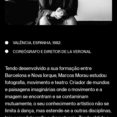
VALÊNCIA, ESPANHA, 1982.
COREÓGRAFO E DIRETOR DE LA VERONAL
Tendo desenvolvido a sua formação entre
Barcelona e Nova Iorque, Marcos Morau estudou
fotografia, movimento e teatro. Criador de mundos
e paisagens imaginárias onde o movimento e a
imagem se encontram e se contaminam
mutuamente, o seu conhecimento artístico não se
limita à dança, mas estende-se a outras disciplinas,