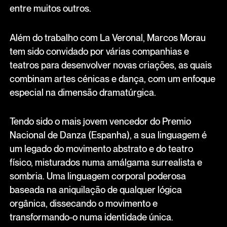
entre muitos outros.
Além do trabalho com La Veronal, Marcos Morau
tem sido convidado por várias companhias e
teatros para desenvolver novas criações, as quais
combinam artes cénicas e dança, com um enfoque
especial na dimensão dramatúrgica.
Tendo sido o mais jovem vencedor do Premio
Nacional de Danza (Espanha), a sua linguagem é
um legado do movimento abstrato e do teatro
físico, misturados numa amálgama surrealista e
sombria. Uma linguagem corporal poderosa
baseada na aniquilação de qualquer lógica
orgânica, dissecando o movimento e
transformando-o numa identidade única.