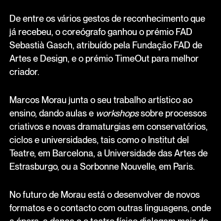
De entre os vários gestos de reconhecimento que
já recebeu, o coreógrafo ganhou o prémio FAD
Sebastià Gasch, atribuído pela Fundação FAD de
Artes e Design, e o prémio TimeOut para melhor
criador.
Marcos Morau junta o seu trabalho artístico ao
ensino, dando aulas e
workshops
sobre processos
criativos e novas dramaturgias em conservatórios,
ciclos e universidades, tais como o Institut del
Teatre, em Barcelona, a Universidade das Artes de
Estrasburgo, ou a Sorbonne Nouvelle, em Paris.
No futuro de Morau está o desenvolver de novos
formatos e o contacto com outras linguagens, onde