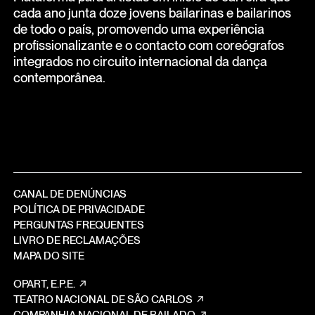
cada ano junta doze jovens bailarinas e bailarinos
de todo o país, promovendo uma experiência
profissionalizante e o contacto com coreógrafos
integrados no circuito internacional da dança
contemporânea.
CANAL DE DENÚNCIAS
POLÍTICA DE PRIVACIDADE
PERGUNTAS FREQUENTES
LIVRO DE RECLAMAÇÕES
MAPA DO SITE
OPART, E.P.E.
TEATRO NACIONAL DE SÃO CARLOS