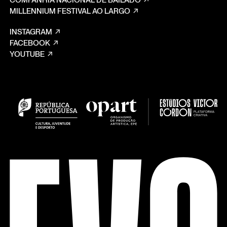
COMPANHIA NACIONAL DE BAILADO
MILLENNIUM FESTIVAL AO LARGO
INSTAGRAM
FACEBOOK
YOUTUBE