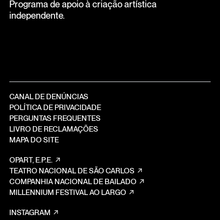
Programa de apoio à criação artística
independente.
CANAL DE DENÚNCIAS
POLÍTICA DE PRIVACIDADE
PERGUNTAS FREQUENTES
LIVRO DE RECLAMAÇÕES
MAPA DO SITE
OPART, E.P.E.
TEATRO NACIONAL DE SÃO CARLOS
COMPANHIA NACIONAL DE BAILADO
MILLENNIUM FESTIVAL AO LARGO
INSTAGRAM