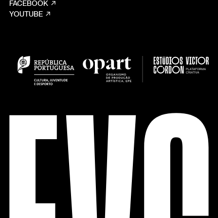
FACEBOOK
YOUTUBE