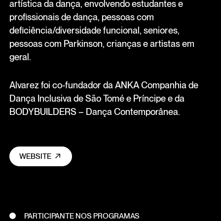
artística da dança, envolvendo estudantes e
profissionais de dança, pessoas com
deficiência/diversidade funcional, seniores,
pessoas com Parkinson, crianças e artistas em
geral.
Alvarez foi co-fundador da ANKA Companhia de
Dança Inclusiva de São Tomé e Príncipe e da
BODYBUILDERS – Dança Contemporânea.
WEBSITE
PARTICIPANTE NOS PROGRAMAS