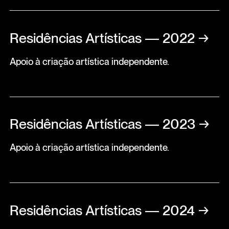
Residências Artísticas — 2022
→
Apoio à criação artística independente.
Residências Artísticas — 2023
→
Apoio à criação artística independente.
Residências Artísticas — 2024
→