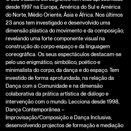
desde 1997 na Europa, América do Sul e América
do Norte, Médio Oriente, Ásia e África. Nos últimos
23 anos tem investigado e desenvolvido uma
dimensão plástica do movimento e da composição,
revelando uma forte componente visual na
construção do corpo-espaço e da linguagem
coreográfica. Os seus espectáculos destacam-se
pelo uso enigmático, simbólico, poético e
minimalista do corpo, da dança e do espaço. Tem
investido de forma aprofundada, na relação da
Dança com a Comunidade e na dimensão
colaborativa da prática artística de diálogo e
intervenção com o mundo. Lecciona desde 1998,
Dança Contemporânea –
Improvisação/Composição e Dança Inclusiva,
desenvolvendo projectos de formação e mediação