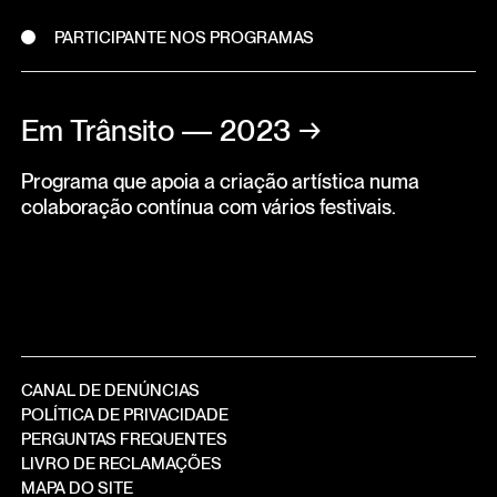
PARTICIPANTE NOS PROGRAMAS
Em Trânsito — 2023
→
Programa que apoia a criação artística numa
colaboração contínua com vários festivais.
CANAL DE DENÚNCIAS
POLÍTICA DE PRIVACIDADE
PERGUNTAS FREQUENTES
LIVRO DE RECLAMAÇÕES
MAPA DO SITE