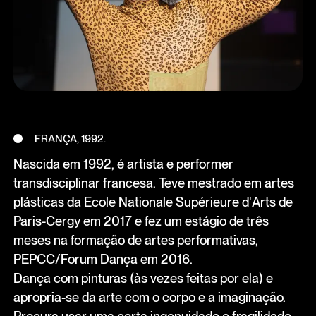
FRANÇA, 1992.
Nascida em 1992, é artista e performer
transdisciplinar francesa. Teve mestrado em artes
plásticas da Ecole Nationale Supérieure d'Arts de
Paris-Cergy em 2017 e fez um estágio de três
meses na formação de artes performativas,
PEPCC/Forum Dança em 2016.
Dança com pinturas (às vezes feitas por ela) e
apropria-se da arte com o corpo e a imaginação.