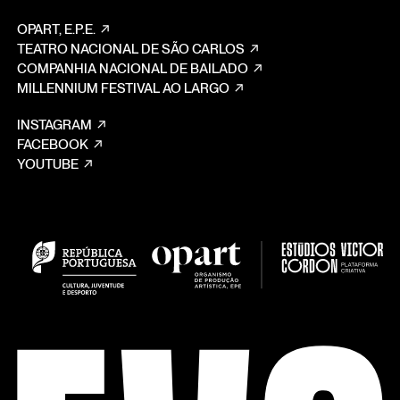
OPART, E.P.E.
TEATRO NACIONAL DE SÃO CARLOS
COMPANHIA NACIONAL DE BAILADO
MILLENNIUM FESTIVAL AO LARGO
INSTAGRAM
FACEBOOK
YOUTUBE