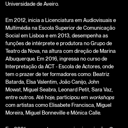
Universidade de Aveiro.
Em 2012, inicia a Licenciatura em Audiovisuais e
Multimédia na Escola Superior de Comunicação
Social em Lisboa e em 2013, desempenha as
funções de intérprete e produtora no Grupo de
Teatro da Nova, na altura com direção de Marina
Albuquerque. Em 2016, ingressa no curso de
Interpretação da ACT - Escola de Actores, onde
tem o prazer de ter formadores como: Beatriz
Batarda, Elsa Valentim, João Canijo, John
Mowat, Miguel Seabra, Leonard Petit, Sara Vaz,
entre outros. Até hoje, participou em
workshops
com artistas como Elisabete Francisca, Miguel
Moreira, Miguel Bonneville e Mónica Calle.