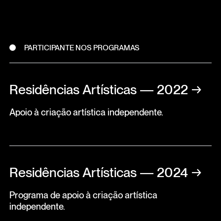
PARTICIPANTE NOS PROGRAMAS
Residências Artísticas — 2022
→
Apoio à criação artística independente.
Residências Artísticas — 2024
→
Programa de apoio à criação artística
independente.