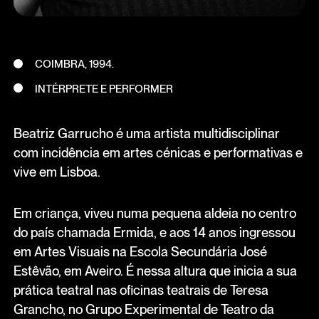
COIMBRA, 1994.
INTÉRPRETE E PERFORMER
Beatriz Garrucho é uma artista multidisciplinar
com incidência em artes cénicas e performativas e
vive em Lisboa.
Em criança, viveu numa pequena aldeia no centro
do país chamada Ermida, e aos 14 anos ingressou
em Artes Visuais na Escola Secundária José
Estêvão, em Aveiro. É nessa altura que inicia a sua
prática teatral nas oficinas teatrais de Teresa
Grancho, no Grupo Experimental de Teatro da