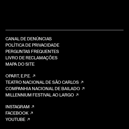
CANAL DE DENÚNCIAS
POLÍTICA DE PRIVACIDADE
PERGUNTAS FREQUENTES
LIVRO DE RECLAMAÇÕES
MAPA DO SITE
OPART, E.P.E.
TEATRO NACIONAL DE SÃO CARLOS
COMPANHIA NACIONAL DE BAILADO
MILLENNIUM FESTIVAL AO LARGO
INSTAGRAM
FACEBOOK
YOUTUBE