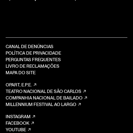
CANAL DE DENÚNCIAS
POLÍTICA DE PRIVACIDADE
PERGUNTAS FREQUENTES
LIVRO DE RECLAMAÇÕES
MAPA DO SITE
OPART, E.P.E.
TEATRO NACIONAL DE SÃO CARLOS
COMPANHIA NACIONAL DE BAILADO
MILLENNIUM FESTIVAL AO LARGO
INSTAGRAM
FACEBOOK
YOUTUBE