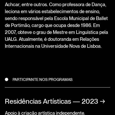
Achcar, entre outros. Como professora de Dança,
leciona em vários estabelecimentos de ensino,
sendo responsável pela Escola Municipal de Ballet
de Portimão, cargo que ocupa desde 1986. Em
2007, obteve o grau de Mestre em Linguística pela
UALG. Atualmente, é doutoranda em Relações
Internacionais na Universidade Nova de Lisboa.
PARTICIPANTE NOS PROGRAMAS
Residências Artísticas — 2023
→
Apoio à criação artística independente.