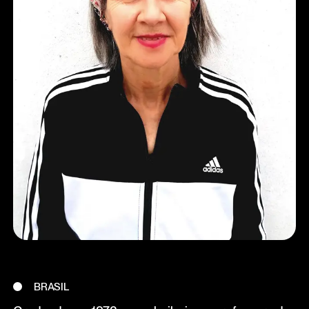
BRASIL