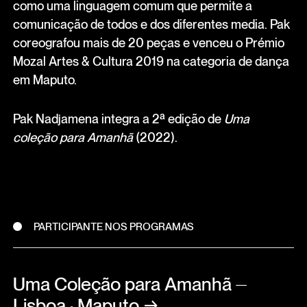
como uma linguagem comum que permite a
comunicação de todos e dos diferentes media. Pak
coreografou mais de 20 peças e venceu o Prémio
Mozal Artes & Cultura 2019 na categoria de dança
em Maputo.
Pak Nadjamena integra a 2ª edição de
Uma
coleção para Amanhã
(2022).
PARTICIPANTE NOS PROGRAMAS
Uma Coleção para Amanhã ⏤
Lisboa · Maputo
→