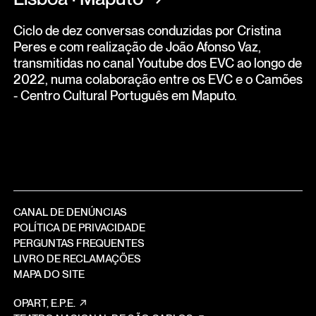
Ciclo de dez conversas conduzidas por Cristina
Peres e com realização de João Afonso Vaz,
transmitidas no canal Youtube dos EVC ao longo de
2022, numa colaboração entre os EVC e o Camões
- Centro Cultural Português em Maputo.
CANAL DE DENÚNCIAS
POLÍTICA DE PRIVACIDADE
PERGUNTAS FREQUENTES
LIVRO DE RECLAMAÇÕES
MAPA DO SITE
OPART, E.P.E.