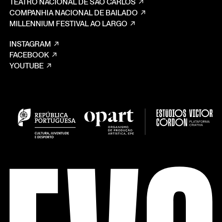
TEATRO NACIONAL DE SÃO CARLOS
COMPANHIA NACIONAL DE BAILADO
MILLENNIUM FESTIVAL AO LARGO
INSTAGRAM
FACEBOOK
YOUTUBE