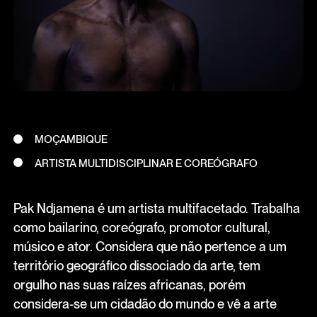
MOÇAMBIQUE
ARTISTA MULTIDISCIPLINAR E COREÓGRAFO
Pak Ndjamena é um artista multifacetado. Trabalha
como bailarino, coreógrafo, promotor cultural,
músico e ator. Considera que não pertence a um
território geográfico dissociado da arte, tem
orgulho nas suas raízes africanas, porém
considera-se um cidadão do mundo e vê a arte