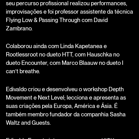
seu percurso profissional realizou performances,
improvisações e foi professor assistente da técnica
Flying Low & Passing Through com David
Zambrano.
Colaborou ainda com Linda Kapetanea e
Rootlessroot no dueto HTT, com Hauschka no
dueto Encounter, com Marco Blaauw no dueto I
can’t breathe.
Edivaldo criou e desenvolveu o workshop Depth
Movement e Next Level; lecciona e apresenta as
suas criações pela Europa, América e Ásia. É
também membro fundador da companhia Sasha
Waltz and Guests.