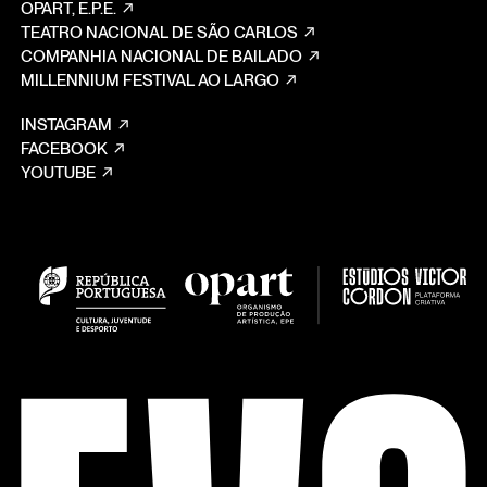
OPART, E.P.E.
TEATRO NACIONAL DE SÃO CARLOS
COMPANHIA NACIONAL DE BAILADO
MILLENNIUM FESTIVAL AO LARGO
INSTAGRAM
FACEBOOK
YOUTUBE