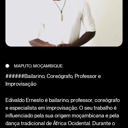
MAPUTO, MOÇAMBIQUE.
######Bailarino, Coreógrafo, Professor e
Improvisação
Edivaldo Ernesto é bailarino, professor, coreógrafo
e especialista em improvisação. O seu trabalho é
influenciado pela sua origem moçambicana e pela
dança tradicional de África Ocidental. Durante o