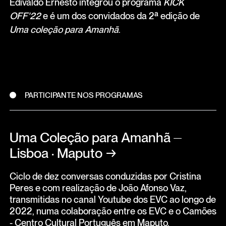
Edivaldo Ernesto integrou o programa
KICK
OFF'22
e é um dos convidados da 2ª edição de
Uma coleção para Amanhã
.
PARTICIPANTE NOS PROGRAMAS
Uma Coleção para Amanhã ⏤
Lisboa · Maputo
→
Ciclo de dez conversas conduzidas por Cristina
Peres e com realização de João Afonso Vaz,
transmitidas no canal Youtube dos EVC ao longo de
2022, numa colaboração entre os EVC e o Camões
- Centro Cultural Português em Maputo.