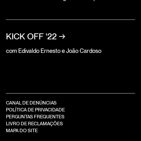
KICK OFF '22
→
com Edivaldo Ernesto e João Cardoso
CANAL DE DENÚNCIAS
POLÍTICA DE PRIVACIDADE
PERGUNTAS FREQUENTES
LIVRO DE RECLAMAÇÕES
MAPA DO SITE