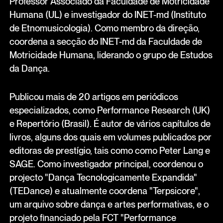
Professor Associado da Faculdade de Motricidade
Humana (UL) e investigador do INET-md (Instituto
de Etnomusicologia). Como membro da direção,
coordena a secção do INET-md da Faculdade de
Motricidade Humana, liderando o grupo de Estudos
da Dança.
Publicou mais de 20 artigos em periódicos
especializados, como Performance Research (UK)
e Repertório (Brasil). É autor de vários capítulos de
livros, alguns dos quais em volumes publicados por
editoras de prestígio, tais como como Peter Lang e
SAGE. Como investigador principal, coordenou o
projecto "Dança Tecnologicamente Expandida"
(TEDance) e atualmente coordena "Terpsicore",
um arquivo sobre dança e artes performativas, e o
projeto financiado pela FCT "Performance