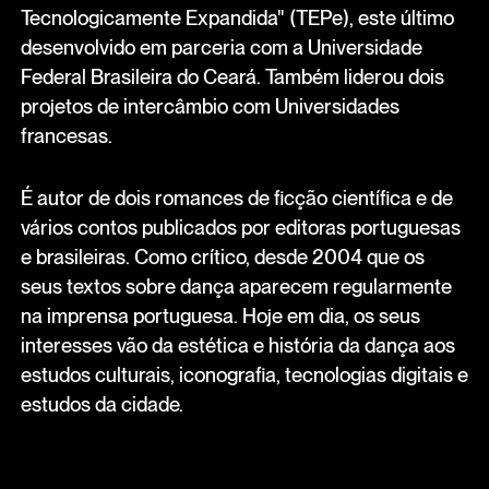
Tecnologicamente Expandida" (TEPe), este último
desenvolvido em parceria com a Universidade
Federal Brasileira do Ceará. Também liderou dois
projetos de intercâmbio com Universidades
francesas.
É autor de dois romances de ficção científica e de
vários contos publicados por editoras portuguesas
e brasileiras. Como crítico, desde 2004 que os
seus textos sobre dança aparecem regularmente
na imprensa portuguesa. Hoje em dia, os seus
interesses vão da estética e história da dança aos
estudos culturais, iconografia, tecnologias digitais e
estudos da cidade.