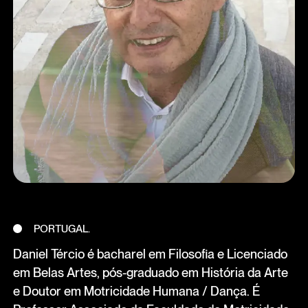
PORTUGAL.
Daniel Tércio é bacharel em Filosofia e Licenciado
em Belas Artes, pós-graduado em História da Arte
e Doutor em Motricidade Humana / Dança. É