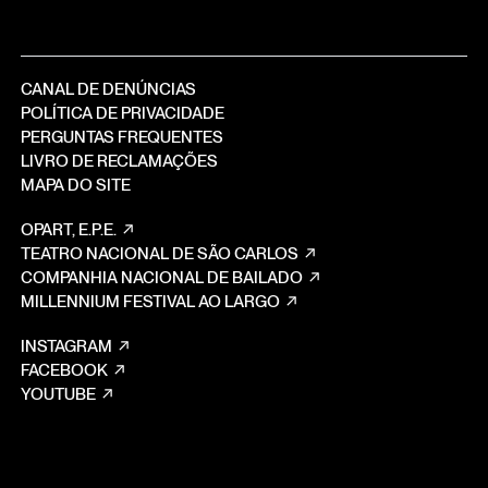
CANAL DE DENÚNCIAS
POLÍTICA DE PRIVACIDADE
PERGUNTAS FREQUENTES
LIVRO DE RECLAMAÇÕES
MAPA DO SITE
OPART, E.P.E.
TEATRO NACIONAL DE SÃO CARLOS
COMPANHIA NACIONAL DE BAILADO
MILLENNIUM FESTIVAL AO LARGO
INSTAGRAM
FACEBOOK
YOUTUBE