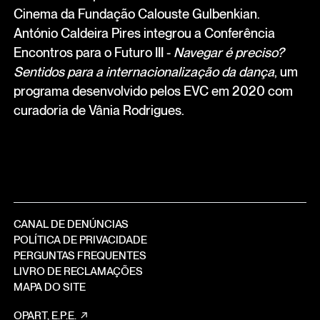
Cinema da Fundação Calouste Gulbenkian.
António Caldeira Pires integrou a Conferência
Encontros para o Futuro III -
Navegar é preciso?
Sentidos para a internacionalização da dança
, um
programa desenvolvido pelos EVC em 2020 com
curadoria de Vânia Rodrigues.
CANAL DE DENÚNCIAS
POLÍTICA DE PRIVACIDADE
PERGUNTAS FREQUENTES
LIVRO DE RECLAMAÇÕES
MAPA DO SITE
OPART, E.P.E.