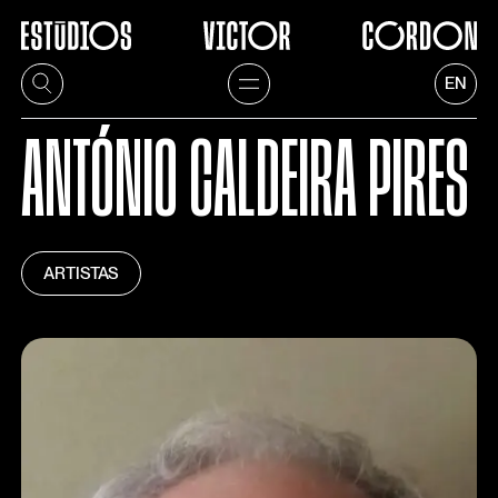
EN
ANTÓNIO CALDEIRA PIRES
ARTISTAS