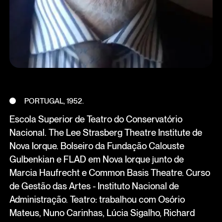
PORTUGAL, 1952.
Escola Superior de Teatro do Conservatório
Nacional. The Lee Strasberg Theatre Institute de
Nova Iorque. Bolseiro da Fundação Calouste
Gulbenkian e FLAD em Nova Iorque junto de
Marcia Haufrecht e Common Basis Theatre. Curso
de Gestão das Artes - Instituto Nacional de
Administração. Teatro: trabalhou com Osório
Mateus, Nuno Carinhas, Lúcia Sigalho, Richard