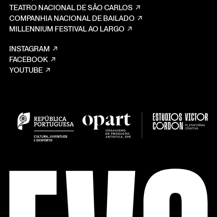
TEATRO NACIONAL DE SÃO CARLOS
COMPANHIA NACIONAL DE BAILADO
MILLENNIUM FESTIVAL AO LARGO
INSTAGRAM
FACEBOOK
YOUTUBE