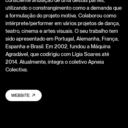
consciente anulação de uma destas partes,
utilizando o constrangimento como a demanda que
a formulação do projeto motiva. Colaborou como
intérprete/performer em vários projetos de dança,
teatro, cinema e artes visuais. O seu trabalho tem
sido apresentado em Portugal, Alemanha, França,
Espanha e Brasil. Em 2002, fundou a Máquina
Agradável, que codirigiu com Lígia Soares até
2014. Atualmente, integra o coletivo Apneia
Colectiva.
WEBSITE