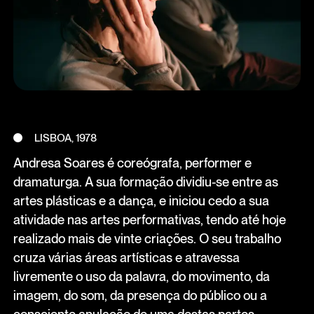
LISBOA, 1978
Andresa Soares é coreógrafa, performer e
dramaturga. A sua formação dividiu-se entre as
artes plásticas e a dança, e iniciou cedo a sua
atividade nas artes performativas, tendo até hoje
realizado mais de vinte criações. O seu trabalho
cruza várias áreas artísticas e atravessa
livremente o uso da palavra, do movimento, da
imagem, do som, da presença do público ou a