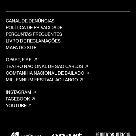
CANAL DE DENÚNCIAS
POLÍTICA DE PRIVACIDADE
PERGUNTAS FREQUENTES
LIVRO DE RECLAMAÇÕES
MAPA DO SITE
OPART, E.P.E.
TEATRO NACIONAL DE SÃO CARLOS
COMPANHIA NACIONAL DE BAILADO
MILLENNIUM FESTIVAL AO LARGO
INSTAGRAM
FACEBOOK
YOUTUBE