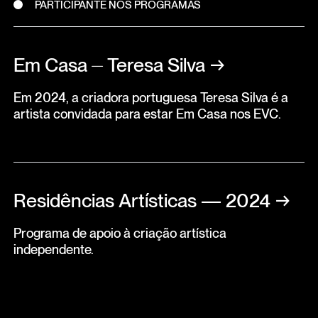
PARTICIPANTE NOS PROGRAMAS
Em Casa ⏤ Teresa Silva
→
Em 2024, a criadora portuguesa Teresa Silva é a
artista convidada para estar Em Casa nos EVC.
Residências Artísticas — 2024
→
Programa de apoio à criação artística
independente.