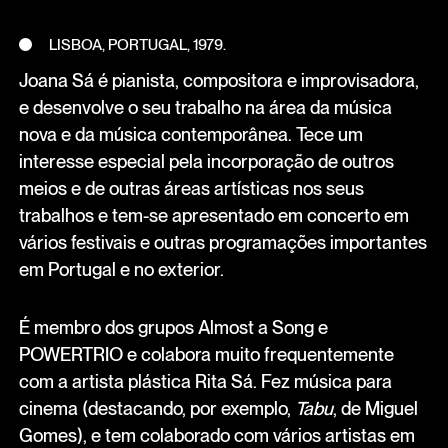
LISBOA, PORTUGAL, 1979.
Joana Sá é pianista, compositora e improvisadora,
e desenvolve o seu trabalho na área da música
nova e da música contemporânea. Tece um
interesse especial pela incorporação de outros
meios e de outras áreas artísticas nos seus
trabalhos e tem-se apresentado em concerto em
vários festivais e outras programações importantes
em Portugal e no exterior.
É membro dos grupos Almost a Song e
POWERTRIO e colabora muito frequentemente
com a artista plástica Rita Sá. Fez música para
cinema (destacando, por exemplo,
Tabu
, de Miguel
Gomes), e tem colaborado com vários artistas em