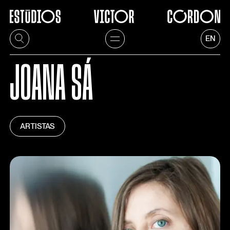
EN
JOANA SÁ
ARTISTAS