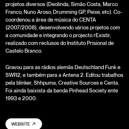
projetos diversos (Deolinda, Simão Costa, Marco
Franco, Nuno Aroso, Drumming GP, Peixe, etc). Co-
coordenou a área de música do CENTA
(2007/2008), desenvolvendo vários projetos com
a comunidade e integrando o projecto rExistir,
realizado com reclusos do Instituto Prisional de
Castelo Branco.
Gravou para as rádios alemãs Deutschland Funk e
SWR2, e também para a Antena 2. Editou trabalhos
pela blinker, Shhpuma, Creative Sources e Centa.
Foi ainda baixista da banda Pinhead Society ente
1993 e 2000.
WEBSITE