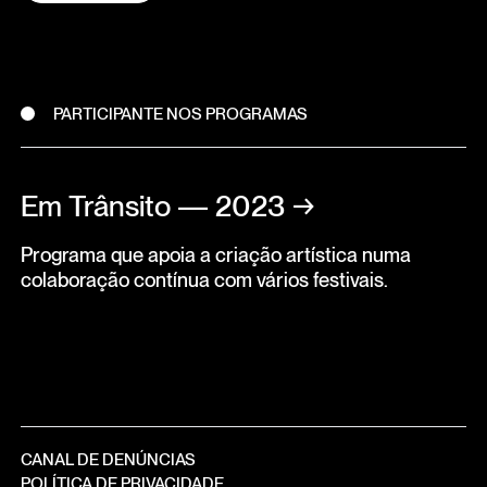
PARTICIPANTE NOS PROGRAMAS
Em Trânsito — 2023
→
Programa que apoia a criação artística numa
colaboração contínua com vários festivais.
CANAL DE DENÚNCIAS
POLÍTICA DE PRIVACIDADE