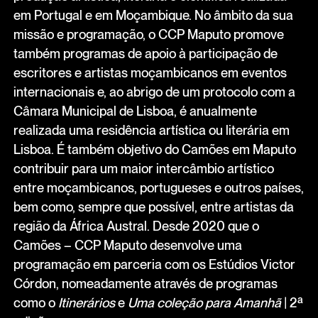
em Portugal e em Moçambique. No âmbito da sua
missão e programação, o CCP Maputo promove
também programas de apoio à participação de
escritores e artistas moçambicanos em eventos
internacionais e, ao abrigo de um protocolo com a
Câmara Municipal de Lisboa, é anualmente
realizada uma residência artística ou literária em
Lisboa. É também objetivo do Camões em Maputo
contribuir para um maior intercâmbio artístico
entre moçambicanos, portugueses e outros países,
bem como, sempre que possível, entre artistas da
região da África Austral. Desde 2020 que o
Camões – CCP Maputo desenvolve uma
programação em parceria com os Estúdios Victor
Córdon, nomeadamente através de programas
como o
Itinerários
e
Uma coleção para Amanhã
| 2ª