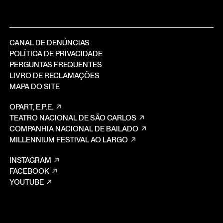
CANAL DE DENÚNCIAS
POLÍTICA DE PRIVACIDADE
PERGUNTAS FREQUENTES
LIVRO DE RECLAMAÇÕES
MAPA DO SITE
OPART, E.P.E.
TEATRO NACIONAL DE SÃO CARLOS
COMPANHIA NACIONAL DE BAILADO
MILLENNIUM FESTIVAL AO LARGO
INSTAGRAM
FACEBOOK
YOUTUBE