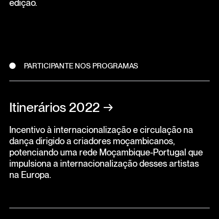
edição.
PARTICIPANTE NOS PROGRAMAS
Itinerários 2022
→
Incentivo à internacionalização e circulação na
dança dirigido a criadores moçambicanos,
potenciando uma rede Moçambique-Portugal que
impulsiona a internacionalização desses artistas
na Europa.