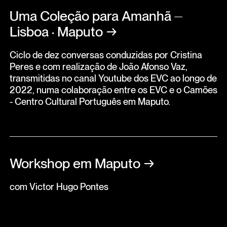
Uma Coleção para Amanhã ⏤
Lisboa · Maputo
→
Ciclo de dez conversas conduzidas por Cristina
Peres e com realização de João Afonso Vaz,
transmitidas no canal Youtube dos EVC ao longo de
2022, numa colaboração entre os EVC e o Camões
- Centro Cultural Português em Maputo.
Workshop em Maputo
→
com Victor Hugo Pontes