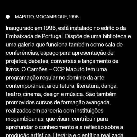
MAPUTO, MOÇAMBIQUE, 1996.
Inaugurado em 1996, está instalado no edifício da
Embaixada de Portugal. Dispõe de uma biblioteca e
uma galeria que funciona também como sala de
conferências, espaço para apresentação de
projetos, debates, conversas e lançamento de
livros. O Camões – CCP Maputo tem uma
programação regular no domínio da arte
contemporânea, arquitetura, literatura, dança,
teatro, cinema, design e música. São também
promovidos cursos de formação avançada,
realizados em parceria com instituições
moçambicanas, que visam contribuir para
aprofundar o conhecimento e a reflexão sobre a
produção artística, literária e científica realizada