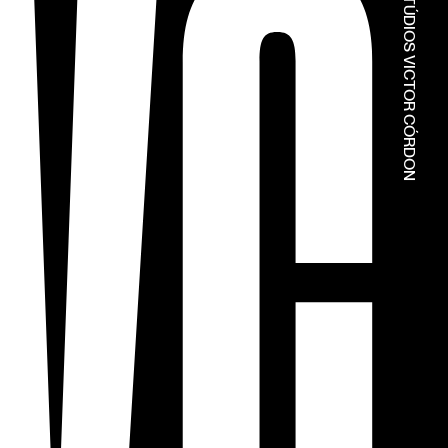
© ESTÚDIOS VICTOR CÓRDON