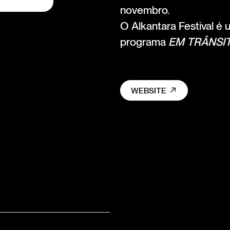
novembro.
O Alkantara Festival é
programa
EM TRÂNSI
WEBSITE