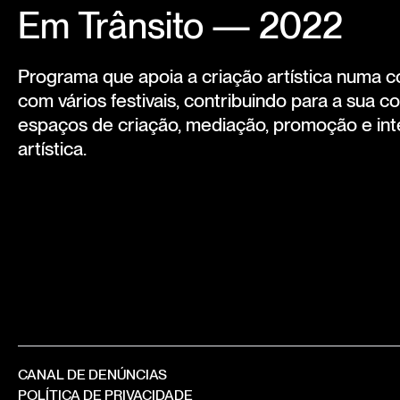
Em Trânsito — 2022
Programa que apoia a criação artística numa c
com vários festivais, contribuindo para a sua 
espaços de criação, mediação, promoção e int
artística.
CANAL DE DENÚNCIAS
POLÍTICA DE PRIVACIDADE