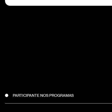
PARTICIPANTE NOS PROGRAMAS