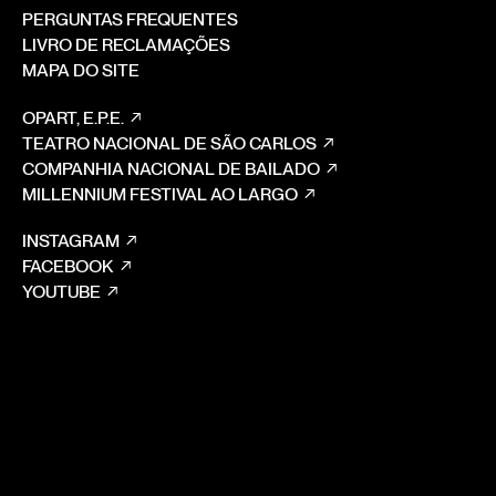
PERGUNTAS FREQUENTES
LIVRO DE RECLAMAÇÕES
MAPA DO SITE
OPART, E.P.E.
TEATRO NACIONAL DE SÃO CARLOS
COMPANHIA NACIONAL DE BAILADO
MILLENNIUM FESTIVAL AO LARGO
INSTAGRAM
FACEBOOK
YOUTUBE