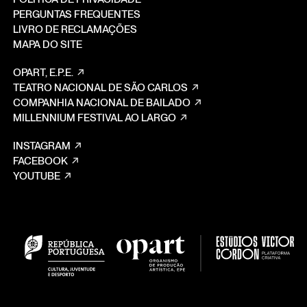
PERGUNTAS FREQUENTES
LIVRO DE RECLAMAÇÕES
MAPA DO SITE
OPART, E.P.E.
TEATRO NACIONAL DE SÃO CARLOS
COMPANHIA NACIONAL DE BAILADO
MILLENNIUM FESTIVAL AO LARGO
INSTAGRAM
FACEBOOK
YOUTUBE