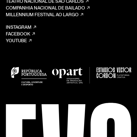
TEATRO NACIONAL DE SÃO CARLOS
COMPANHIA NACIONAL DE BAILADO
MILLENNIUM FESTIVAL AO LARGO
INSTAGRAM
FACEBOOK
YOUTUBE