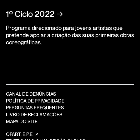
1º Ciclo 2022
→
Programa direcionado para jovens artistas que
pretende apoiar a criação das suas primeiras obras
coreográficas.
CANAL DE DENÚNCIAS
POLÍTICA DE PRIVACIDADE
PERGUNTAS FREQUENTES
LIVRO DE RECLAMAÇÕES
MAPA DO SITE
OPART, E.P.E.