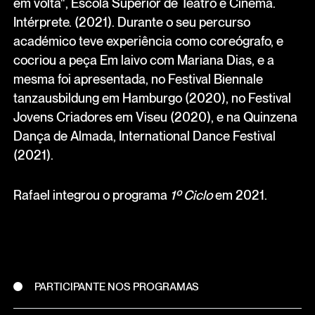
em volta", Escola Superior de Teatro e Cinema.
Intérprete. (2021). Durante o seu percurso
académico teve experiência como coreógrafo, e
cocriou a peça Em laivo com Mariana Dias, e a
mesma foi apresentada, no Festival Biennale
tanzausbildung em Hamburgo (2020), no Festival
Jovens Criadores em Viseu (2020), e na Quinzena
Dança de Almada, International Dance Festival
(2021).
Rafael integrou o programa
1º Ciclo
em 2021.
PARTICIPANTE NOS PROGRAMAS