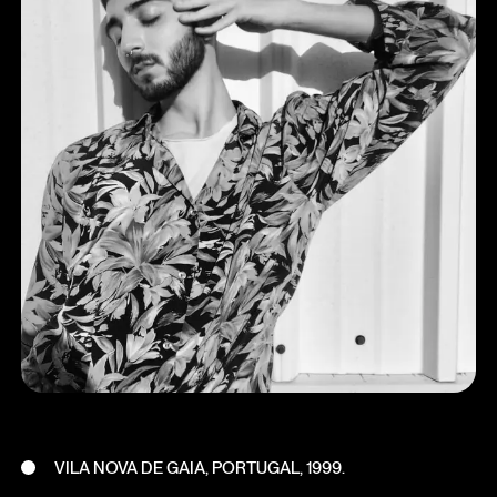
VILA NOVA DE GAIA, PORTUGAL, 1999.