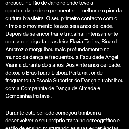
cresceu no Rio de Janeiro onde teve a
oportunidade de experimentar o melhor e o pior da
cultura brasileira. O seu primeiro contacto com o
ritmo e o movimento foi aos seis anos de idade.
Depois de se encontrar e trabalhar intensamente
com a coreógrafa brasileira Flavia Tapias, Ricardo
Ambrózio mergulhou mais profundamente no
mundo da dança e frequentou a Faculdade Angel
Vianna durante dois anos. Aos vinte anos de idade,
deixou o Brasil para Lisboa, Portugal, onde
frequentou a Escola Superior de Dança e trabalhou
com a Companhia de Dança de Almada e
Companhia Instável.
Durante este período começou também a
desenvolver o seu próprio trabalho coreográfico e
estilo de ensino, misturando as suas experiências