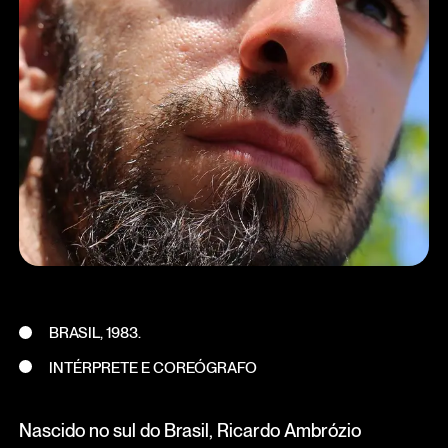
BRASIL, 1983.
INTÉRPRETE E COREÓGRAFO
Nascido no sul do Brasil, Ricardo Ambrózio