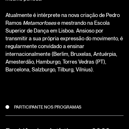
Atualmente é intérprete na nova criação de Pedro
Ramos
Metamorfoses
e mestrando na Escola
Superior de Dança em Lisboa. Ansioso por
transmitir a sua própria expressão do movimento, é
regularmente convidado a ensinar
internacionalmente (Berlim, Bruxelas, Antuérpia,
Amesterdão, Hamburgo, Torres Vedras (PT),
Barcelona, Salzburgo, Tilburg, Vilnius).
PARTICIPANTE NOS PROGRAMAS