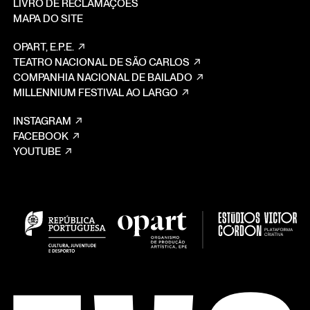
LIVRO DE RECLAMAÇÕES
MAPA DO SITE
OPART, E.P.E.
TEATRO NACIONAL DE SÃO CARLOS
COMPANHIA NACIONAL DE BAILADO
MILLENNIUM FESTIVAL AO LARGO
INSTAGRAM
FACEBOOK
YOUTUBE