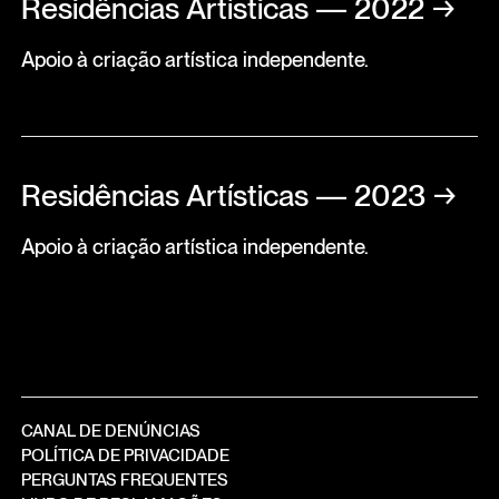
Residências Artísticas — 2022
→
Apoio à criação artística independente.
Residências Artísticas — 2023
→
Apoio à criação artística independente.
CANAL DE DENÚNCIAS
POLÍTICA DE PRIVACIDADE
PERGUNTAS FREQUENTES