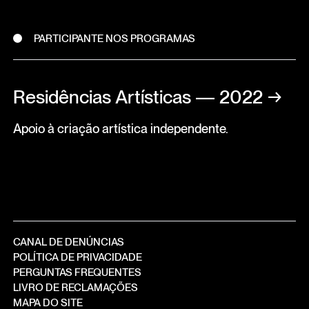
PARTICIPANTE NOS PROGRAMAS
Residências Artísticas — 2022
→
Apoio à criação artística independente.
CANAL DE DENÚNCIAS
POLÍTICA DE PRIVACIDADE
PERGUNTAS FREQUENTES
LIVRO DE RECLAMAÇÕES
MAPA DO SITE