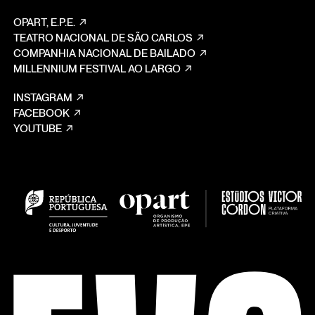
OPART, E.P.E.
TEATRO NACIONAL DE SÃO CARLOS
COMPANHIA NACIONAL DE BAILADO
MILLENNIUM FESTIVAL AO LARGO
INSTAGRAM
FACEBOOK
YOUTUBE