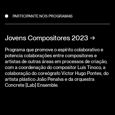
PARTICIPANTE NOS PROGRAMAS
Jovens Compositores 2023
→
Programa que promove o espírito colaborativo e
potencia colaborações entre compositores e
artistas de outras áreas em processos de criação,
com a coordenação do compositor Luís Tinoco, a
colaboração do coreógrafo Victor Hugo Pontes, do
artista plástico João Penalva e da orquestra
Concrete [Lab] Ensemble.