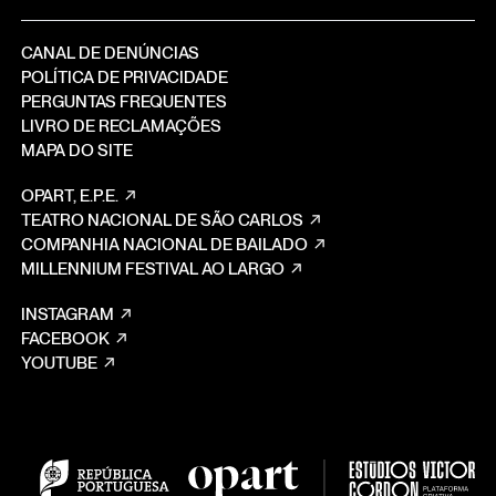
CANAL DE DENÚNCIAS
POLÍTICA DE PRIVACIDADE
PERGUNTAS FREQUENTES
LIVRO DE RECLAMAÇÕES
MAPA DO SITE
OPART, E.P.E.
TEATRO NACIONAL DE SÃO CARLOS
COMPANHIA NACIONAL DE BAILADO
MILLENNIUM FESTIVAL AO LARGO
INSTAGRAM
FACEBOOK
YOUTUBE