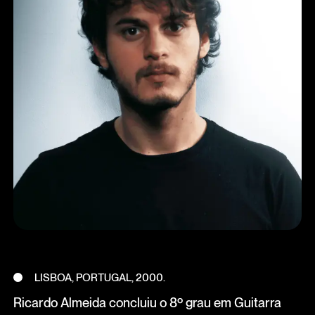
LISBOA, PORTUGAL, 2000.
Ricardo Almeida concluiu o 8º grau em Guitarra