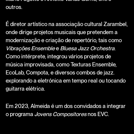
outros.
É diretor artístico na associação cultural Zarambel,
onde dirige projetos musicais que pretendem a
modernização e criação de repertório, tais como
Vibrações Ensemble
e
Bluesa Jazz Orchestra
.
Como intérprete, integrou vários projetos de
música improvisada, como Texturas Ensemble,
EcoLab, Compota, e diversos combos de jazz.
explorando a eletrónica em tempo real ou tocando
guitarra elétrica.
Em 2023, Almeida é um dos convidados a integrar
o programa
Jovens Compositores
nos EVC.