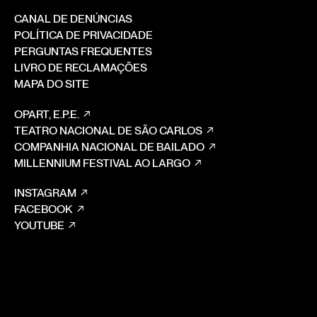
CANAL DE DENÚNCIAS
POLÍTICA DE PRIVACIDADE
PERGUNTAS FREQUENTES
LIVRO DE RECLAMAÇÕES
MAPA DO SITE
OPART, E.P.E.
TEATRO NACIONAL DE SÃO CARLOS
COMPANHIA NACIONAL DE BAILADO
MILLENNIUM FESTIVAL AO LARGO
INSTAGRAM
FACEBOOK
YOUTUBE