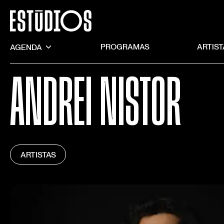
AGENDA
PROGRAMAS
ARTIS
ANDREI NISTOR
ARTISTAS