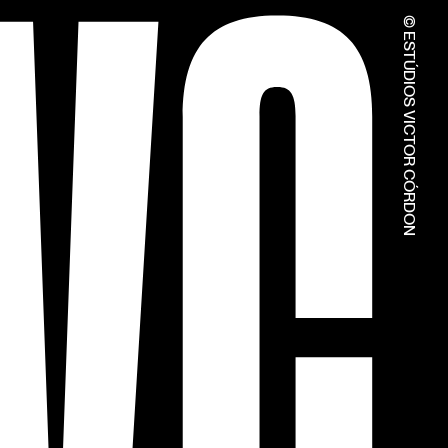
© ESTÚDIOS VICTOR CÓRDON