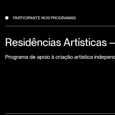
PARTICIPANTE NOS PROGRAMAS
Residências Artísticas
Programa de apoio à criação artística indepen