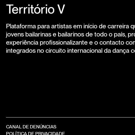
Território V
Plataforma para artistas em início de carreira 
jovens bailarinas e bailarinos de todo o país,
experiência profissionalizante e o contacto c
integrados no circuito internacional da dança
CANAL DE DENÚNCIAS
POLÍTICA DE PRIVACIDADE