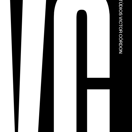
© ESTÚDIOS VICTOR CÓRDON