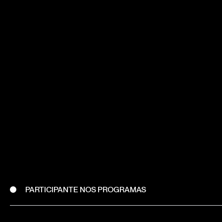
PARTICIPANTE NOS PROGRAMAS