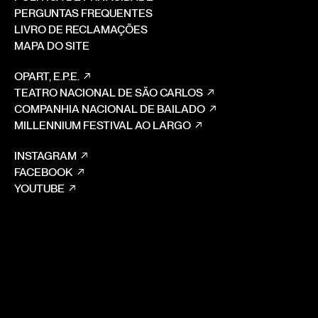
PERGUNTAS FREQUENTES
LIVRO DE RECLAMAÇÕES
MAPA DO SITE
OPART, E.P.E.
TEATRO NACIONAL DE SÃO CARLOS
COMPANHIA NACIONAL DE BAILADO
MILLENNIUM FESTIVAL AO LARGO
INSTAGRAM
FACEBOOK
YOUTUBE