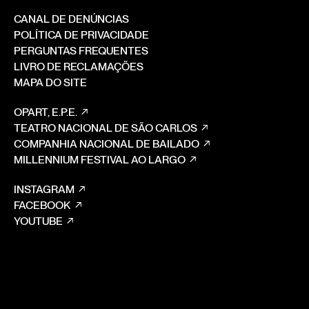
CANAL DE DENÚNCIAS
POLÍTICA DE PRIVACIDADE
PERGUNTAS FREQUENTES
LIVRO DE RECLAMAÇÕES
MAPA DO SITE
OPART, E.P.E.
TEATRO NACIONAL DE SÃO CARLOS
COMPANHIA NACIONAL DE BAILADO
MILLENNIUM FESTIVAL AO LARGO
INSTAGRAM
FACEBOOK
YOUTUBE