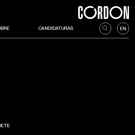
OBRE
CANDIDATURAS
EN
RETE