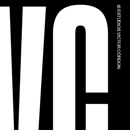
© ESTÚDIOS VICTOR CÓRDON