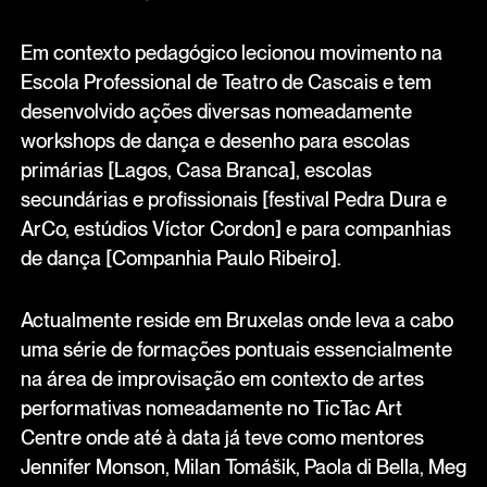
Em contexto pedagógico lecionou movimento na
Escola Professional de Teatro de Cascais e tem
desenvolvido ações diversas nomeadamente
workshops de dança e desenho para escolas
primárias [Lagos, Casa Branca], escolas
secundárias e profissionais [festival Pedra Dura e
ArCo, estúdios Víctor Cordon] e para companhias
de dança [Companhia Paulo Ribeiro].
Actualmente reside em Bruxelas onde leva a cabo
uma série de formações pontuais essencialmente
na área de improvisação em contexto de artes
performativas nomeadamente no TicTac Art
Centre onde até à data já teve como mentores
Jennifer Monson, Milan Tomášik, Paola di Bella, Meg