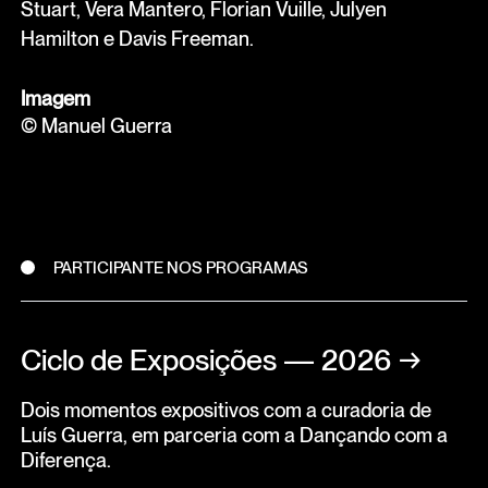
Stuart, Vera Mantero, Florian Vuille, Julyen
Hamilton e Davis Freeman.
Imagem
© Manuel Guerra
PARTICIPANTE NOS PROGRAMAS
Ciclo de Exposições — 2026
→
Dois momentos expositivos com a curadoria de
Luís Guerra, em parceria com a Dançando com a
Diferença.