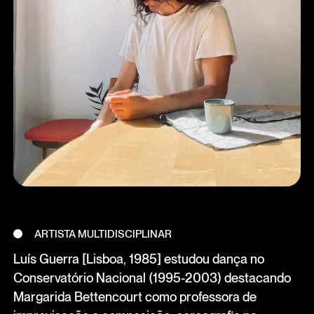
ARTISTA MULTIDISCIPLINAR
Luís Guerra [Lisboa, 1985] estudou dança no
Conservatório Nacional (1995-2003) destacando
Margarida Bettencourt como professora de