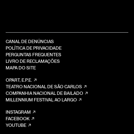
CANAL DE DENÚNCIAS
POLÍTICA DE PRIVACIDADE
PERGUNTAS FREQUENTES
LIVRO DE RECLAMAÇÕES
MAPA DO SITE
OPART, E.P.E.
TEATRO NACIONAL DE SÃO CARLOS
COMPANHIA NACIONAL DE BAILADO
MILLENNIUM FESTIVAL AO LARGO
INSTAGRAM
FACEBOOK
YOUTUBE