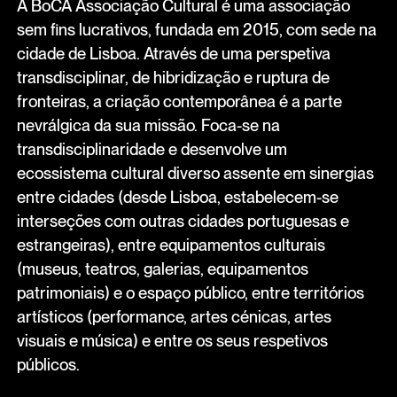
A BoCA Associação Cultural é uma associação
sem fins lucrativos, fundada em 2015, com sede na
cidade de Lisboa. Através de uma perspetiva
transdisciplinar, de hibridização e ruptura de
fronteiras, a criação contemporânea é a parte
nevrálgica da sua missão. Foca-se na
transdisciplinaridade e desenvolve um
ecossistema cultural diverso assente em sinergias
entre cidades (desde Lisboa, estabelecem-se
interseções com outras cidades portuguesas e
estrangeiras), entre equipamentos culturais
(museus, teatros, galerias, equipamentos
patrimoniais) e o espaço público, entre territórios
artísticos (performance, artes cénicas, artes
visuais e música) e entre os seus respetivos
públicos.