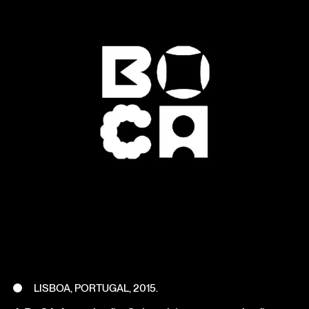
LISBOA, PORTUGAL, 2015.