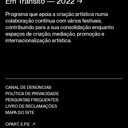
Em Trânsito — 2022
→
Programa que apoia a criação artística numa
colaboração contínua com vários festivais,
contribuindo para a sua consolidação enquanto
espaços de criação, mediação, promoção e
internacionalização artística.
CANAL DE DENÚNCIAS
POLÍTICA DE PRIVACIDADE
PERGUNTAS FREQUENTES
LIVRO DE RECLAMAÇÕES
MAPA DO SITE
OPART, E.P.E.