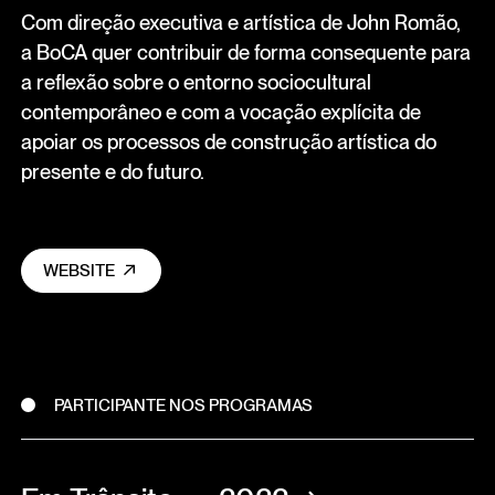
Com direção executiva e artística de John Romão,
a BoCA quer contribuir de forma consequente para
a reflexão sobre o entorno sociocultural
contemporâneo e com a vocação explícita de
apoiar os processos de construção artística do
presente e do futuro.
WEBSITE
PARTICIPANTE NOS PROGRAMAS