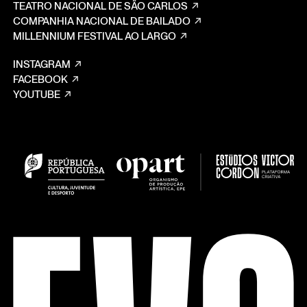
TEATRO NACIONAL DE SÃO CARLOS
COMPANHIA NACIONAL DE BAILADO
MILLENNIUM FESTIVAL AO LARGO
INSTAGRAM
FACEBOOK
YOUTUBE