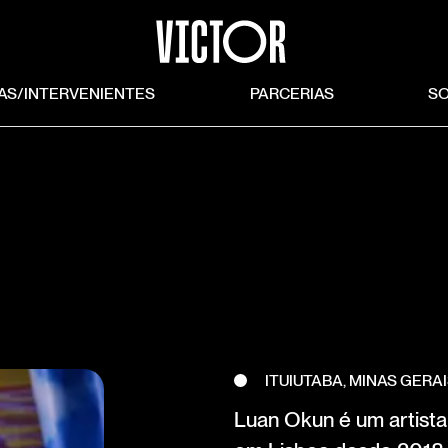
TAS/INTERVENIENTES
PARCERIAS
S
ITUIUTABA, MINAS GERAI
Luan Okun é um artista 