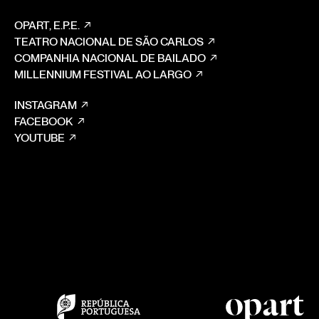
OPART, E.P.E.
TEATRO NACIONAL DE SÃO CARLOS
COMPANHIA NACIONAL DE BAILADO
MILLENNIUM FESTIVAL AO LARGO
INSTAGRAM
FACEBOOK
YOUTUBE