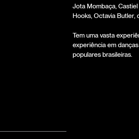
Jota Mombaça, Castiel V
Hooks, Octavia Butler, 
Tem uma vasta experiê
experiência em danças 
populares brasileiras.