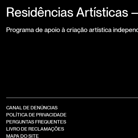
Residências Artísticas
Programa de apoio à criação artística indepen
CANAL DE DENÚNCIAS
POLÍTICA DE PRIVACIDADE
PERGUNTAS FREQUENTES
LIVRO DE RECLAMAÇÕES
MAPA DO SITE