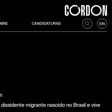
OBRE
CANDIDATURAS
EN
S.
dissidente migrante nascido no Brasil e vive