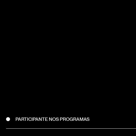
PARTICIPANTE NOS PROGRAMAS