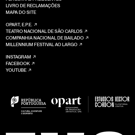
LIVRO DE RECLAMAÇÕES
MAPA DO SITE
OPART, E.P.E.
TEATRO NACIONAL DE SÃO CARLOS
COMPANHIA NACIONAL DE BAILADO
MILLENNIUM FESTIVAL AO LARGO
INSTAGRAM
FACEBOOK
YOUTUBE