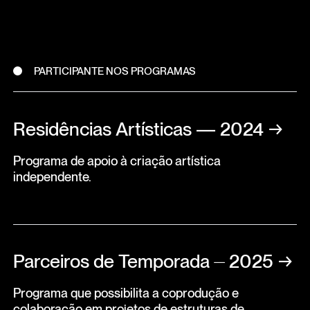
PARTICIPANTE NOS PROGRAMAS
Residências Artísticas — 2024
→
Programa de apoio à criação artística
independente.
Parceiros de Temporada ⏤ 2025
→
Programa que possibilita a coprodução e
colaboração em projetos de estruturas de