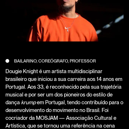
BAILARINO, COREÓGRAFO, PROFESSOR
Dougie Knight é um artista multidisciplinar
brasileiro que iniciou a sua carreira aos 14 anos em
Portugal. Aos 33, é reconhecido pela sua trajetória
musical e por ser um dos pioneiros do estilo de
dança
krump
em Portugal, tendo contribuído para o
desenvolvimento do movimento no Brasil. Foi
cocriador da MOSJAM — Associação Cultural e
Artística, que se tornou uma referência na cena