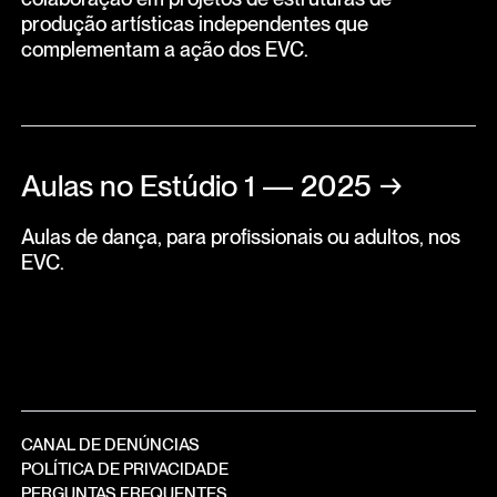
produção artísticas independentes que
complementam a ação dos EVC.
Aulas no Estúdio 1 — 2025
→
Aulas de dança, para profissionais ou adultos, nos
EVC.
CANAL DE DENÚNCIAS
POLÍTICA DE PRIVACIDADE
PERGUNTAS FREQUENTES