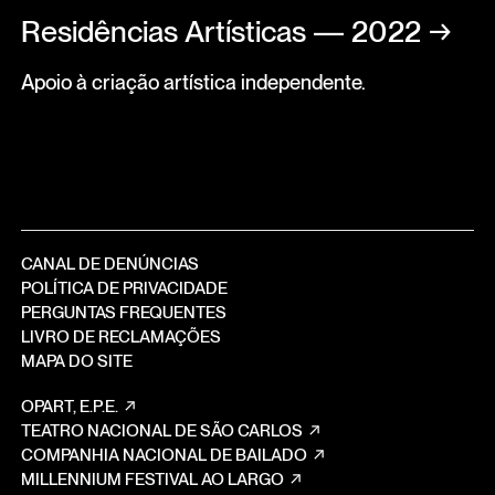
Residências Artísticas — 2022
→
Apoio à criação artística independente.
CANAL DE DENÚNCIAS
POLÍTICA DE PRIVACIDADE
PERGUNTAS FREQUENTES
LIVRO DE RECLAMAÇÕES
MAPA DO SITE
OPART, E.P.E.
TEATRO NACIONAL DE SÃO CARLOS
COMPANHIA NACIONAL DE BAILADO
MILLENNIUM FESTIVAL AO LARGO