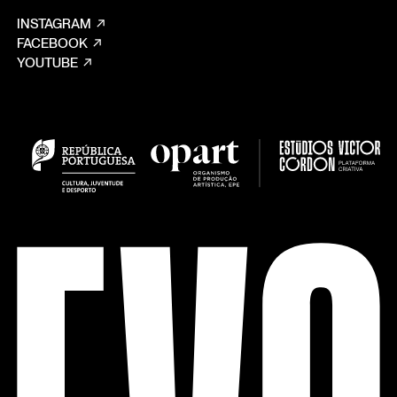
INSTAGRAM
FACEBOOK
YOUTUBE