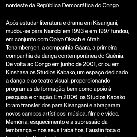
nordeste da República Democrática do Congo.
Após estudar literatura e drama em Kisangani,
mudou-se para Nairobi em 1993 e em 1997 fundou,
em conjunto com Opiyo Okach e Afrah
Tenambergen, a companhia Gàara, a primeira
companhia de dança contemporânea do Quénia.
De volta ao Congo em junho de 2001, criou em
Kinshasa os Studios Kabako, um espaço dedicado
à dança e ao teatro visual, proporcionando
programas de formação, bem como apoio à
pesquisa e criação. Em 2006, os Studios Kabako
foram transferidos para Kisangani e abraçaram
novos campos artísticos: música, filme e vídeo.
Memória, esquecimento e a supressão da
lembrança – nos seus trabalhos, Faustin foca o