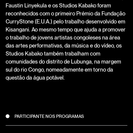
Faustin Linyekula e os Studios Kabako foram
reconhecidos com o primeiro Prémio da Fundação
CurryStone (E.U.A.) pelo trabalho desenvolvido em
Kisangani. Ao mesmo tempo que ajuda a promover
o trabalho de jovens artistas congoleses na área
das artes performativas, da música e do vídeo, os
Studios Kabako também trabalham com
comunidades do distrito de Lubunga, na margem
sul do rio Congo, nomeadamente em torno da
questão da água potável.
PARTICIPANTE NOS PROGRAMAS