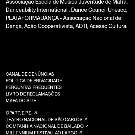
Associação Escola de Música Juventude de Mafra,
Danceability International , Dance Council Unesco,
PLATAFORMADANÇA - Associação Nacional de
Dança, Ação Cooperativista, ADTI, Acesso Cultura.
CANAL DE DENÚNCIAS
POLÍTICA DE PRIVACIDADE
PERGUNTAS FREQUENTES
LIVRO DE RECLAMAÇÕES
MAPA DO SITE
OPART, E.P.E.
TEATRO NACIONAL DE SÃO CARLOS
COMPANHIA NACIONAL DE BAILADO
MILLENNIUM FESTIVAL AO LARGO