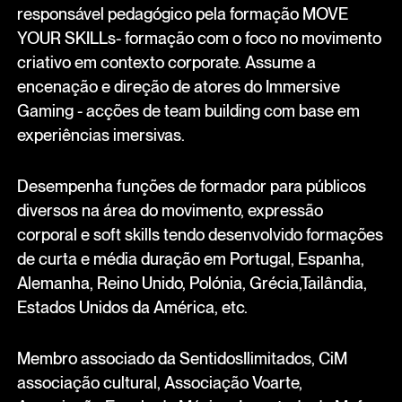
responsável pedagógico pela formação MOVE
YOUR SKILLs- formação com o foco no movimento
criativo em contexto corporate. Assume a
encenação e direção de atores do Immersive
Gaming - acções de team building com base em
experiências imersivas.
Desempenha funções de formador para públicos
diversos na área do movimento, expressão
corporal e soft skills tendo desenvolvido formações
de curta e média duração em Portugal, Espanha,
Alemanha, Reino Unido, Polónia, Grécia,Tailândia,
Estados Unidos da América, etc.
Membro associado da SentidosIlimitados, CiM
associação cultural, Associação Voarte,