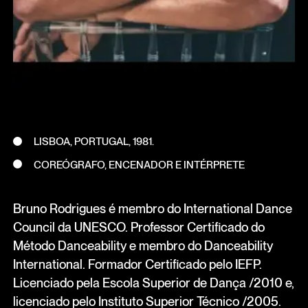
LISBOA, PORTUGAL, 1981.
COREÓGRAFO, ENCENADOR E INTÉRPRETE
Bruno Rodrigues é membro do International Dance
Council da UNESCO. Professor Certificado do
Método Danceability e membro do Danceability
International. Formador Certificado pelo IEFP.
Licenciado pela Escola Superior de Dança /2010 e,
licenciado pelo Instituto Superior Técnico /2005.