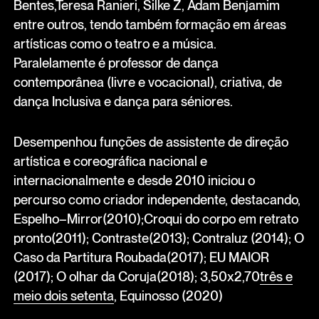
Bentes,Teresa Ranieri, Silke Z, Adam Benjamim
entre outros, tendo também formação em áreas
artísticas como o teatro e a música.
Paralelamente é professor de dança
contemporânea (livre e vocacional), criativa, de
dança Inclusiva e dança para séniores.
Desempenhou funções de assistente de direção
artística e coreográfica nacional e
internacionalmente e desde 2010 iniciou o
percurso como criador independente, destacando,
Espelho–Mirror(2010);Croqui do corpo em retrato
pronto(2011); Contraste(2013); Contraluz (2014); O
Caso da Partitura Roubada(2017); EU MAIOR
(2017); O olhar da Coruja(2018); 3,50x2,70
três e
meio dois setenta
, Equinosso (2020)