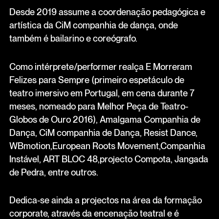
Desde 2019 assume a coordenação pedagógica e
artística da CiM companhia de dança, onde
também é bailarino e coreógrafo.
Como intérprete/performer realça E Morreram
Felizes para Sempre (primeiro espetáculo de
teatro imersivo em Portugal, em cena durante 7
meses, nomeado para Melhor Peça de Teatro-
Globos de Ouro 2016), Amalgama Companhia de
Dança, CiM companhia de Dança, Resist Dance,
WBmotion,European Roots Movement,Companhia
Instável, ART BLOC 48,projecto Compota, Jangada
de Pedra, entre outros.
Dedica-se ainda a projectos na área da formação
corporate, através da encenação teatral e é