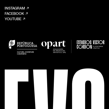
INSTAGRAM
FACEBOOK
YOUTUBE