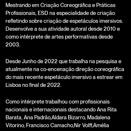
Mestrando em Criação Coreográfica e Práticas
Profissionais, ESD na especialidade de criação
refletindo sobre criação de espetáculos imersivos.
Desenvolve a sua atividade autoral desde 2010 e
como intérprete de artes performativas desde
2003.
Desde Junho de 2022 que trabalha na pesquisa e
atualmente na co-encenação direção coreográfica
do mais recente espetáculo imersivo a estrear em
Lisboa no final de 2022.
Como intérprete trabalhou com profissionais
nacionais e internacionais destacando Ana Rita
Barata, Ana Padrão,Aldara Bizarro, Madalena
Vitorino, Francisco Camacho,Nir Volff,Amélia