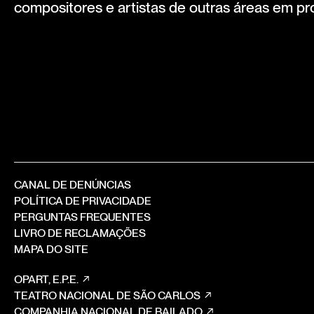
compositores e artistas de outras áreas em pr
CANAL DE DENÚNCIAS
POLÍTICA DE PRIVACIDADE
PERGUNTAS FREQUENTES
LIVRO DE RECLAMAÇÕES
MAPA DO SITE
OPART, E.P.E.
TEATRO NACIONAL DE SÃO CARLOS
COMPANHIA NACIONAL DE BAILADO