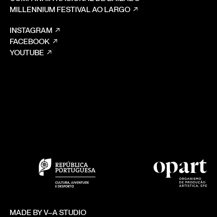
MILLENNIUM FESTIVAL AO LARGO
INSTAGRAM
FACEBOOK
YOUTUBE
MADE BY V–A STUDIO