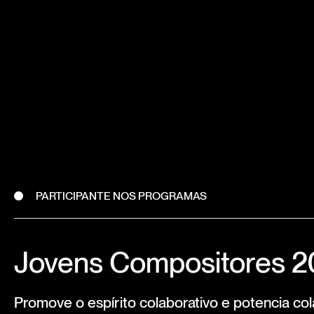
PARTICIPANTE NOS PROGRAMAS
Jovens Compositores 
Promove o espírito colaborativo e potencia co