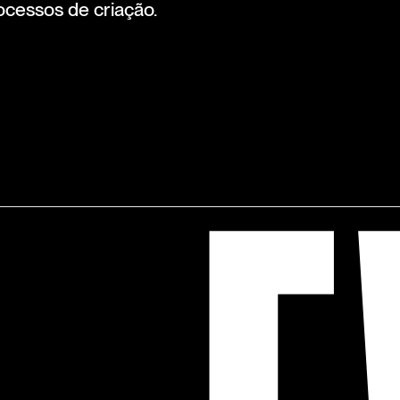
ocessos de criação.