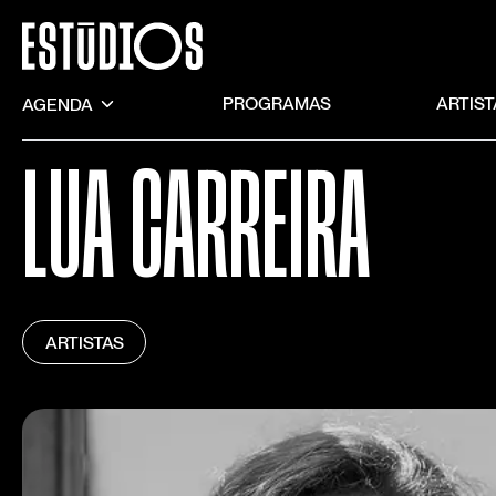
AGENDA
PROGRAMAS
ARTIS
LUA CARREIRA
ARTISTAS