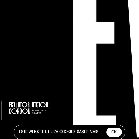
ESTE WEBSITE UTILIZA COOKIES.
SABER MAIS.
OK