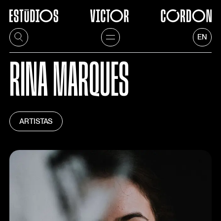
EN
RINA MARQUES
ARTISTAS