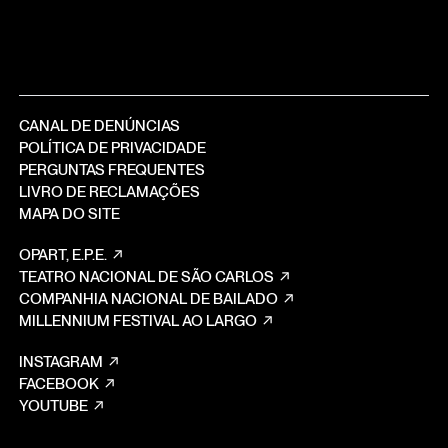
CANAL DE DENÚNCIAS
POLÍTICA DE PRIVACIDADE
PERGUNTAS FREQUENTES
LIVRO DE RECLAMAÇÕES
MAPA DO SITE
OPART, E.P.E.
TEATRO NACIONAL DE SÃO CARLOS
COMPANHIA NACIONAL DE BAILADO
MILLENNIUM FESTIVAL AO LARGO
INSTAGRAM
FACEBOOK
YOUTUBE