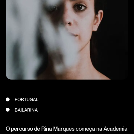
PORTUGAL
BAILARINA
O percurso de Rina Marques começa na Academia