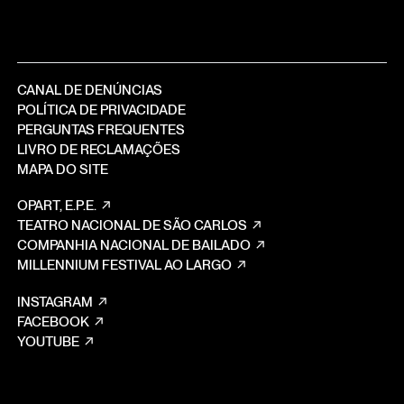
CANAL DE DENÚNCIAS
POLÍTICA DE PRIVACIDADE
PERGUNTAS FREQUENTES
LIVRO DE RECLAMAÇÕES
MAPA DO SITE
OPART, E.P.E.
TEATRO NACIONAL DE SÃO CARLOS
COMPANHIA NACIONAL DE BAILADO
MILLENNIUM FESTIVAL AO LARGO
INSTAGRAM
FACEBOOK
YOUTUBE