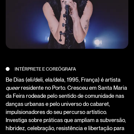
INTÉRPRETE E COREÓGRAFA
Be Dias (eli/deli, ela/dela, 1995, França) é artista
queer
residente no Porto. Cresceu em Santa Maria
da Feira rodeade pelo sentido de comunidade nas
danças urbanas e pelo universo do cabaret,
impulsionadores do seu percurso artístico.
Investiga sobre práticas que ampliam a subversão,
hibridez, celebração, resistência e libertação para