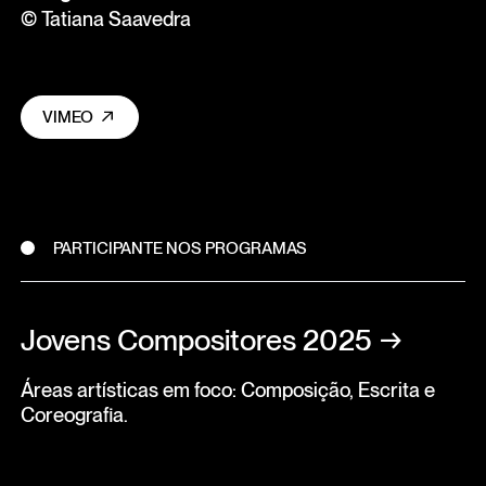
© Tatiana Saavedra
VIMEO
PARTICIPANTE NOS PROGRAMAS
Jovens Compositores 2025
→
Áreas artísticas em foco: Composição, Escrita e
Coreografia.