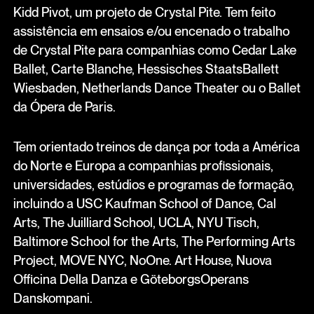
Kidd Pivot, um projeto de Crystal Pite. Tem feito
assistência em ensaios e/ou encenado o trabalho
de Crystal Pite para companhias como Cedar Lake
Ballet, Carte Blanche, Hessisches StaatsBallett
Wiesbaden, Netherlands Dance Theater ou o Ballet
da Ópera de Paris.
Tem orientado treinos de dança por toda a América
do Norte e Europa a companhias profissionais,
universidades, estúdios e programas de formação,
incluindo a USC Kaufman School of Dance, Cal
Arts, The Juilliard School, UCLA, NYU Tisch,
Baltimore School for the Arts, The Performing Arts
Project, MOVE NYC, NoOne. Art House, Nuova
Officina Della Danza e GöteborgsOperans
Danskompani.