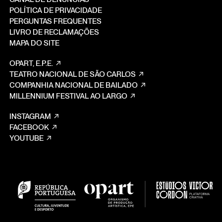
POLÍTICA DE PRIVACIDADE
PERGUNTAS FREQUENTES
LIVRO DE RECLAMAÇÕES
MAPA DO SITE
OPART, E.P.E.
TEATRO NACIONAL DE SÃO CARLOS
COMPANHIA NACIONAL DE BAILADO
MILLENNIUM FESTIVAL AO LARGO
INSTAGRAM
FACEBOOK
YOUTUBE