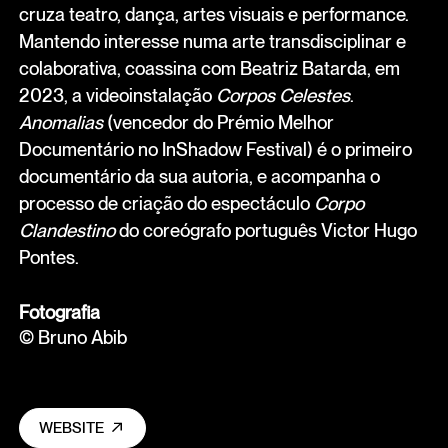
cruza teatro, dança, artes visuais e performance.
Mantendo interesse numa arte transdisciplinar e
colaborativa, coassina com Beatriz Batarda, em
2023, a videoinstalação
Corpos Celestes
.
Anomalias
(vencedor do Prémio Melhor
Documentário no InShadow Festival) é o primeiro
documentário da sua autoria, e acompanha o
processo de criação do espectáculo
Corpo
Clandestino
do coreógrafo português Victor Hugo
Pontes.
Fotografia
© Bruno Abib
WEBSITE