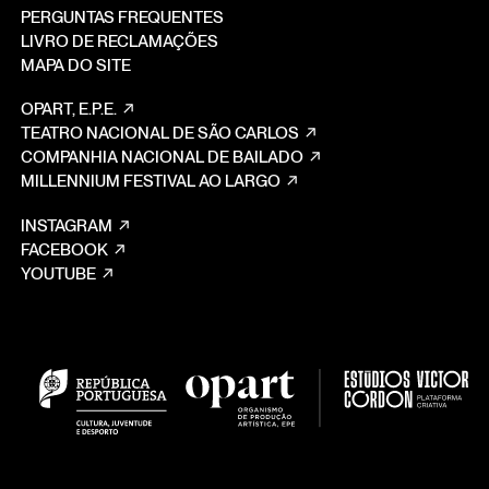
PERGUNTAS FREQUENTES
LIVRO DE RECLAMAÇÕES
MAPA DO SITE
OPART, E.P.E.
TEATRO NACIONAL DE SÃO CARLOS
COMPANHIA NACIONAL DE BAILADO
MILLENNIUM FESTIVAL AO LARGO
INSTAGRAM
FACEBOOK
YOUTUBE