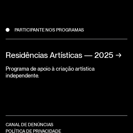
PARTICIPANTE NOS PROGRAMAS
Residências Artísticas — 2025
→
Programa de apoio à criação artística
independente.
CANAL DE DENÚNCIAS
POLÍTICA DE PRIVACIDADE