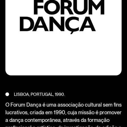
LISBOA, PORTUGAL, 1990.
O Forum Dança é uma associação cultural sem fins
lucrativos, criada em 1990, cuja missão é promover
a dança contemporânea, através da formação