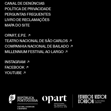
CANAL DE DENÚNCIAS
POLÍTICA DE PRIVACIDADE
PERGUNTAS FREQUENTES
LIVRO DE RECLAMAÇÕES
MAPA DO SITE
OPART, E.P.E.
TEATRO NACIONAL DE SÃO CARLOS
COMPANHIA NACIONAL DE BAILADO
MILLENNIUM FESTIVAL AO LARGO
INSTAGRAM
FACEBOOK
YOUTUBE