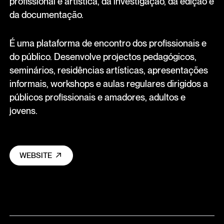
profissional e artística, da investigação, da edição e
da documentação.
É uma plataforma de encontro dos profissionais e
do público. Desenvolve projectos pedagógicos,
seminários, residências artísticas, apresentações
informais, workshops e aulas regulares dirigidos a
públicos profissionais e amadores, adultos e
jovens.
WEBSITE