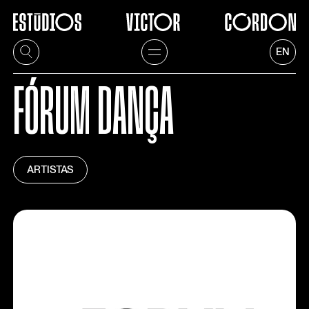
EN
FÓRUM DANÇA
ARTISTAS