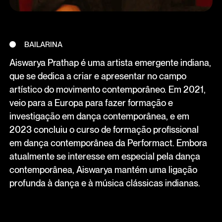
BAILARINA
Aiswarya Prathap é uma artista emergente indiana,
que se dedica a criar e apresentar no campo
artístico do movimento contemporâneo. Em 2021,
veio para a Europa para fazer formação e
investigação em dança contemporânea, e em
2023 concluiu o curso de formação profissional
em dança contemporânea da Performact. Embora
atualmente se interesse em especial pela dança
contemporânea, Aiswarya mantém uma ligação
profunda à dança e à música clássicas indianas.