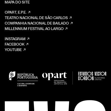
MAPA DO SITE
OPART, E.P.E.
TEATRO NACIONAL DE SÃO CARLOS
COMPANHIA NACIONAL DE BAILADO
MILLENNIUM FESTIVAL AO LARGO
INSTAGRAM
FACEBOOK
YOUTUBE