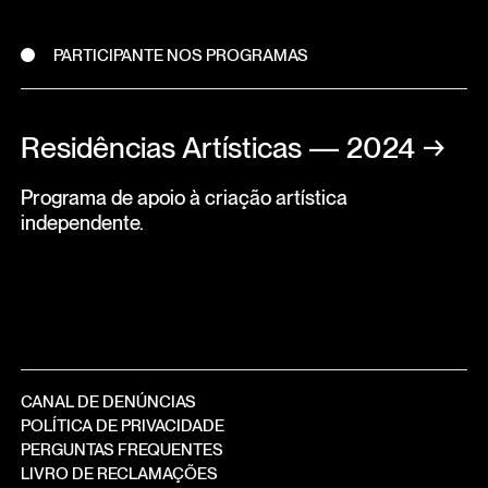
PARTICIPANTE NOS PROGRAMAS
Residências Artísticas — 2024
→
Programa de apoio à criação artística
independente.
CANAL DE DENÚNCIAS
POLÍTICA DE PRIVACIDADE
PERGUNTAS FREQUENTES
LIVRO DE RECLAMAÇÕES