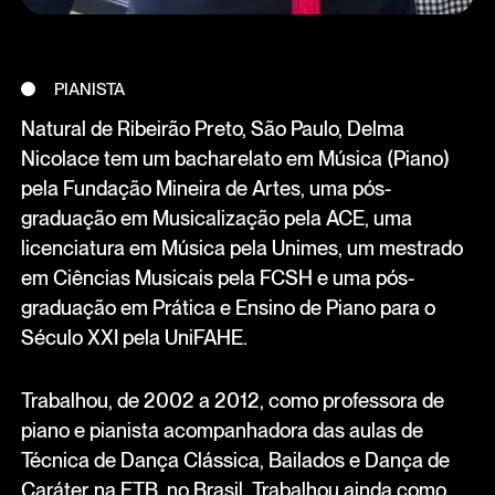
PIANISTA
Natural de Ribeirão Preto, São Paulo, Delma
Nicolace tem um bacharelato em Música (Piano)
pela Fundação Mineira de Artes, uma pós-
graduação em Musicalização pela ACE, uma
licenciatura em Música pela Unimes, um mestrado
em Ciências Musicais pela FCSH e uma pós-
graduação em Prática e Ensino de Piano para o
Século XXI pela UniFAHE.
Trabalhou, de 2002 a 2012, como professora de
piano e pianista acompanhadora das aulas de
Técnica de Dança Clássica, Bailados e Dança de
Caráter na ETB, no Brasil. Trabalhou ainda como