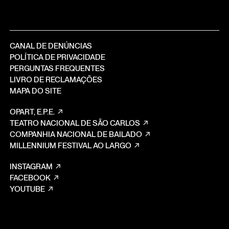
CANAL DE DENÚNCIAS
POLÍTICA DE PRIVACIDADE
PERGUNTAS FREQUENTES
LIVRO DE RECLAMAÇÕES
MAPA DO SITE
OPART, E.P.E.
TEATRO NACIONAL DE SÃO CARLOS
COMPANHIA NACIONAL DE BAILADO
MILLENNIUM FESTIVAL AO LARGO
INSTAGRAM
FACEBOOK
YOUTUBE