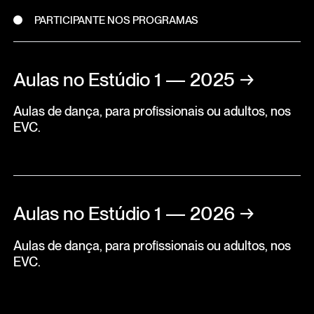
PARTICIPANTE NOS PROGRAMAS
Aulas no Estúdio 1 — 2025
→
Aulas de dança, para profissionais ou adultos, nos
EVC.
Aulas no Estúdio 1 — 2026
→
Aulas de dança, para profissionais ou adultos, nos
EVC.