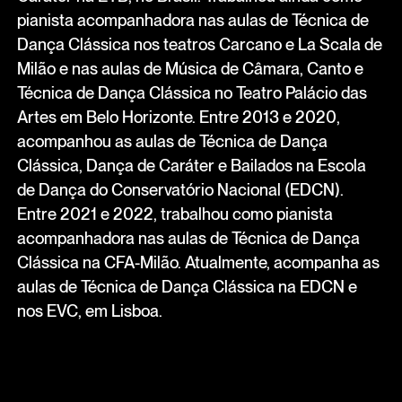
pianista acompanhadora nas aulas de Técnica de
Dança Clássica nos teatros Carcano e La Scala de
Milão e nas aulas de Música de Câmara, Canto e
Técnica de Dança Clássica no Teatro Palácio das
Artes em Belo Horizonte. Entre 2013 e 2020,
acompanhou as aulas de Técnica de Dança
Clássica, Dança de Caráter e Bailados na Escola
de Dança do Conservatório Nacional (EDCN).
Entre 2021 e 2022, trabalhou como pianista
acompanhadora nas aulas de Técnica de Dança
Clássica na CFA-Milão. Atualmente, acompanha as
aulas de Técnica de Dança Clássica na EDCN e
nos EVC, em Lisboa.