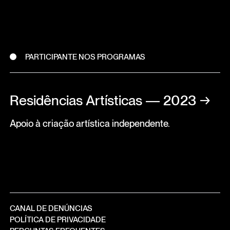
PARTICIPANTE NOS PROGRAMAS
Residências Artísticas — 2023
→
Apoio à criação artística independente.
CANAL DE DENÚNCIAS
POLÍTICA DE PRIVACIDADE