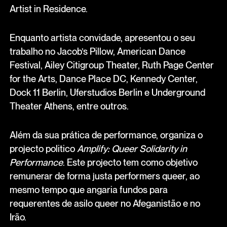
Artist in Residence.
Enquanto artista convidade, apresentou o seu
trabalho no Jacob’s Pillow, American Dance
Festival, Ailey Citigroup Theater, Ruth Page Center
for the Arts, Dance Place DC, Kennedy Center,
Dock 11 Berlin, Uferstudios Berlin e Underground
Theater Athens, entre outros.
Além da sua prática de performance, organiza o
projecto politico
Amplify: Queer Solidarity in
Performance
. Este projecto tem como objetivo
remunerar de forma justa performers queer, ao
mesmo tempo que angaria fundos para
requerentes de asilo queer no Afeganistão e no
Irão.