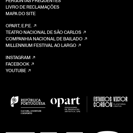
PERGUNTAS FREQUENTES
LIVRO DE RECLAMAÇÕES
MAPA DO SITE
OPART, E.P.E.
TEATRO NACIONAL DE SÃO CARLOS
COMPANHIA NACIONAL DE BAILADO
MILLENNIUM FESTIVAL AO LARGO
INSTAGRAM
FACEBOOK
YOUTUBE