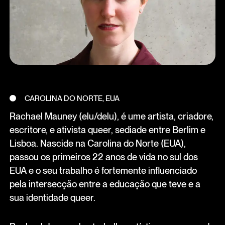
CAROLINA DO NORTE, EUA
Rachael Mauney (elu/delu), é ume artista, criadore,
escritore, e ativista queer, sediade entre Berlim e
Lisboa. Nascide na Carolina do Norte (EUA),
passou os primeiros 22 anos de vida no sul dos
EUA e o seu trabalho é fortemente influenciado
pela intersecção entre a educação que teve e a
sua identidade queer.