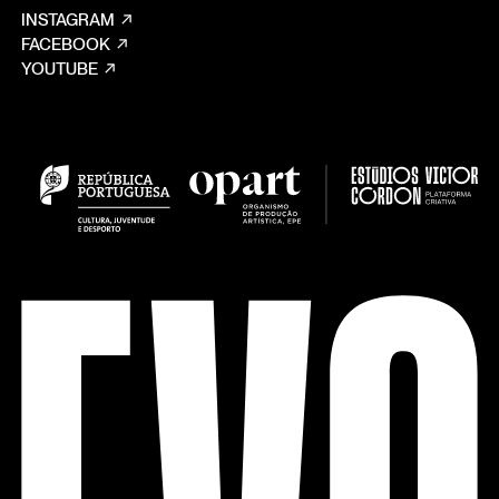
INSTAGRAM
FACEBOOK
YOUTUBE