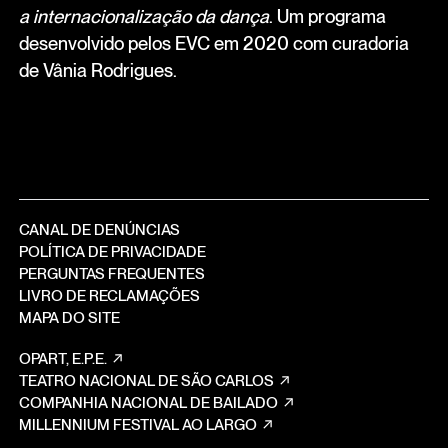
a internacionalização da dança
. Um programa
desenvolvido pelos EVC em 2020 com curadoria
de Vânia Rodrigues.
CANAL DE DENÚNCIAS
POLÍTICA DE PRIVACIDADE
PERGUNTAS FREQUENTES
LIVRO DE RECLAMAÇÕES
MAPA DO SITE
OPART, E.P.E.
TEATRO NACIONAL DE SÃO CARLOS
COMPANHIA NACIONAL DE BAILADO
MILLENNIUM FESTIVAL AO LARGO