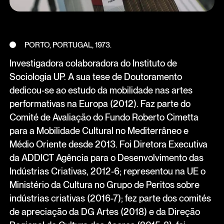
PORTO, PORTUGAL, 1973.
Investigadora colaboradora do Instituto de
Sociologia UP. A sua tese de Doutoramento
dedicou-se ao estudo da mobilidade nas artes
performativas na Europa (2012). Faz parte do
Comité de Avaliação do Fundo Roberto Cimetta
para a Mobilidade Cultural no Mediterrâneo e
Médio Oriente desde 2013. Foi Diretora Executiva
da ADDICT Agência para o Desenvolvimento das
Indústrias Criativas, 2012-6; representou na UE o
Ministério da Cultura no Grupo de Peritos sobre
indústrias criativas (2016-7); fez parte dos comités
de apreciação da DG Artes (2018) e da Direção