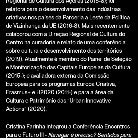
Regional de Cultura dos Açores (2015-8); foi
relatora para o desenvolvimento das indústrias
criativas nos países da Parceria a Leste da Política
de Vizinhança da UE (2016-8). Mais recentemente
colaborou com a Direção Regional de Cultura do
Centro na curadoria e relato de uma conferência
sobre cultura e desenvolvimento dos territórios
(2019). Atualmente é membro do Painel de Seleção
e Monitorização das Capitais Europeias da Cultura
(2015-); e avaliadora externa da Comissão
Europeia para os programas Europa Criativa,
Erasmus+ e H2020 (2011-) e para a área da
Cultura e Património das “Urban Innovative
Actions” (2020).
Cristina Farinha integrou a Conferência Encontros
para o Futuro III -
Navegar é preciso? Sentidos para