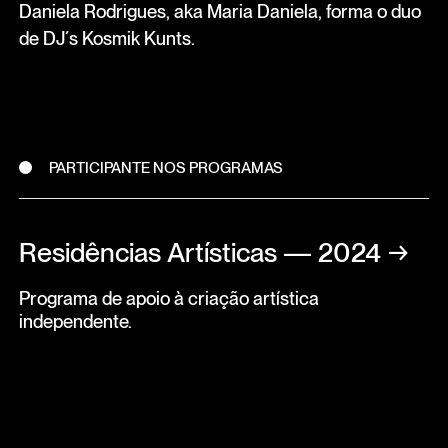
Daniela Rodrigues, aka Maria Daniela, forma o duo
de DJ´s Kosmik Kunts.
PARTICIPANTE NOS PROGRAMAS
Residências Artísticas — 2024
→
Programa de apoio à criação artística
independente.