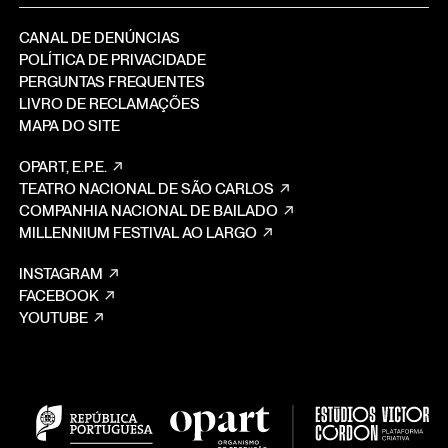
CANAL DE DENÚNCIAS
POLÍTICA DE PRIVACIDADE
PERGUNTAS FREQUENTES
LIVRO DE RECLAMAÇÕES
MAPA DO SITE
OPART, E.P.E.
TEATRO NACIONAL DE SÃO CARLOS
COMPANHIA NACIONAL DE BAILADO
MILLENNIUM FESTIVAL AO LARGO
INSTAGRAM
FACEBOOK
YOUTUBE