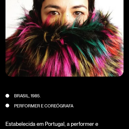
BRASIL, 1985.
PERFORMER E COREÓGRAFA
Estabelecida em Portugal, a performer e