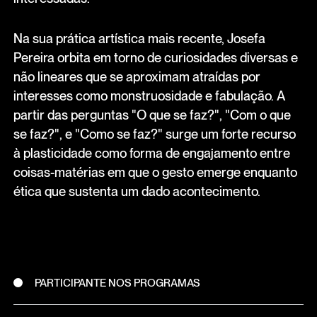
Na sua prática artística mais recente, Josefa
Pereira orbita em torno de curiosidades diversas e
não lineares que se aproximam atraídas por
interesses como monstruosidade e fabulação. A
partir das perguntas "O que se faz?", "Com o que
se faz?", e "Como se faz?" surge um forte recurso
à plasticidade como forma de engajamento entre
coisas-matérias em que o gesto emerge enquanto
ética que sustenta um dado acontecimento.
PARTICIPANTE NOS PROGRAMAS