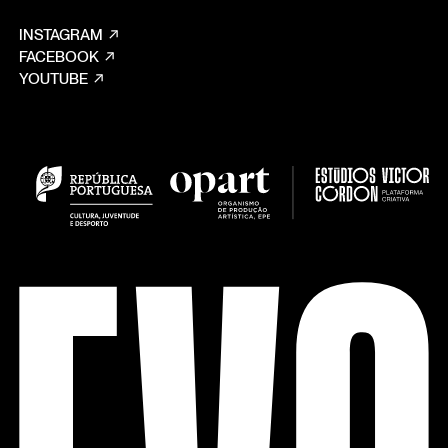
INSTAGRAM
FACEBOOK
YOUTUBE