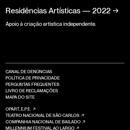
Residências Artísticas — 2022
→
Apoio à criação artística independente.
CANAL DE DENÚNCIAS
POLÍTICA DE PRIVACIDADE
PERGUNTAS FREQUENTES
LIVRO DE RECLAMAÇÕES
MAPA DO SITE
OPART, E.P.E.
TEATRO NACIONAL DE SÃO CARLOS
COMPANHIA NACIONAL DE BAILADO
MILLENNIUM FESTIVAL AO LARGO