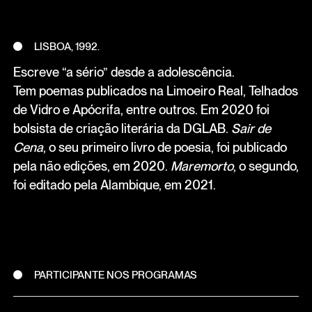
LISBOA, 1992.
Escreve “a sério” desde a adolescência.
Tem poemas publicados na Limoeiro Real, Telhados
de Vidro e Apócrifa, entre outros. Em 2020 foi
bolsista de criação literária da DGLAB.
Sair de
Cena
, o seu primeiro livro de poesia, foi publicado
pela não edições, em 2020.
Maremorto
, o segundo,
foi editado pela Alambique, em 2021.
PARTICIPANTE NOS PROGRAMAS