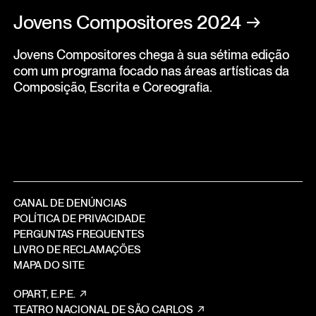
Jovens Compositores 2024
→
Jovens Compositores chega à sua sétima edição
com um programa focado nas áreas artísticas da
Composição, Escrita e Coreografia.
CANAL DE DENÚNCIAS
POLÍTICA DE PRIVACIDADE
PERGUNTAS FREQUENTES
LIVRO DE RECLAMAÇÕES
MAPA DO SITE
OPART, E.P.E.
TEATRO NACIONAL DE SÃO CARLOS