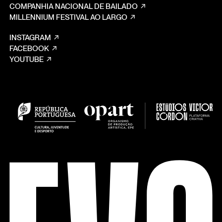
COMPANHIA NACIONAL DE BAILADO
MILLENNIUM FESTIVAL AO LARGO
INSTAGRAM
FACEBOOK
YOUTUBE