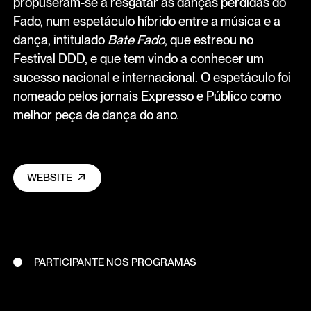
propuseram-se a resgatar as danças perdidas do
Fado, num espetáculo híbrido entre a música e a
dança, intitulado
Bate Fado
, que estreou no
Festival DDD, e que tem vindo a conhecer um
sucesso nacional e internacional. O espetáculo foi
nomeado pelos jornais Expresso e Público como
melhor peça de dança do ano.
WEBSITE
PARTICIPANTE NOS PROGRAMAS