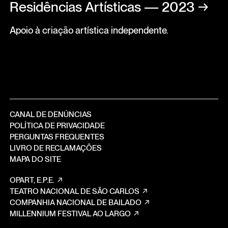
Residências Artísticas — 2023
→
Apoio à criação artística independente.
CANAL DE DENÚNCIAS
POLÍTICA DE PRIVACIDADE
PERGUNTAS FREQUENTES
LIVRO DE RECLAMAÇÕES
MAPA DO SITE
OPART, E.P.E.
TEATRO NACIONAL DE SÃO CARLOS
COMPANHIA NACIONAL DE BAILADO
MILLENNIUM FESTIVAL AO LARGO