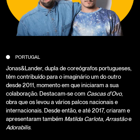
PORTUGAL
Jonas&Lander, dupla de coreógrafos portugueses,
têm contribuído para o imaginário um do outro
desde 2011, momento em que iniciaram a sua
colaboração. Destacam-se com
Cascas d’Ovo
,
obra que os levou a vários palcos nacionais e
internacionais. Desde então, e até 2017, criaram e
apresentaram também
Matilda Carlota
,
Arrastão
e
Adorabilis
.