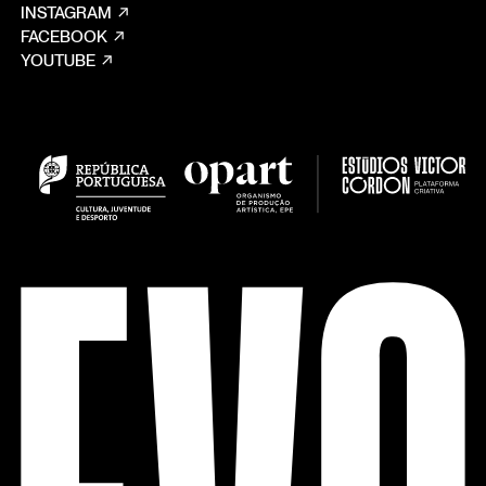
INSTAGRAM
FACEBOOK
YOUTUBE