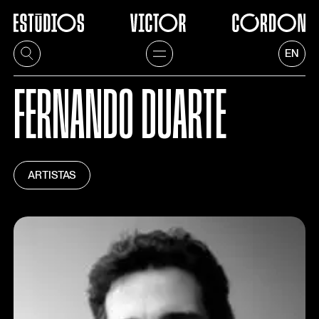
EN
FERNANDO DUARTE
ARTISTAS