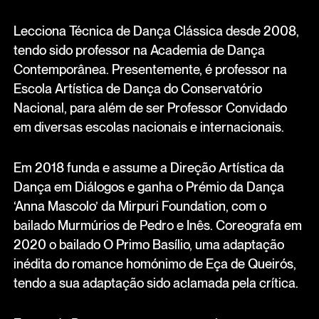
Lecciona Técnica de Dança Clássica desde 2008,
tendo sido professor na Academia de Dança
Contemporânea. Presentemente, é professor na
Escola Artística de Dança do Conservatório
Nacional, para além de ser Professor Convidado
em diversas escolas nacionais e internacionais.
Em 2018 funda e assume a Direção Artística da
Dança em Diálogos e ganha o Prémio da Dança
‘Anna Mascolo’ da Mirpuri Foundation, com o
bailado Murmúrios de Pedro e Inês. Coreografa em
2020 o bailado O Primo Basílio, uma adaptação
inédita do romance homónimo de Eça de Queirós,
tendo a sua adaptação sido aclamada pela crítica.