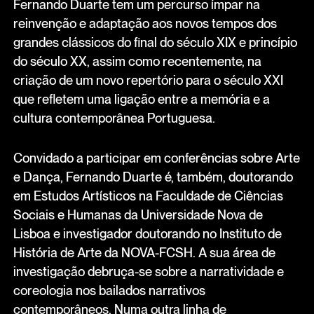
Fernando Duarte tem um percurso ímpar na
reinvenção e adaptação aos novos tempos dos
grandes clássicos do final do século XIX e princípio
do século XX, assim como recentemente, na
criação de um novo repertório para o século XXI
que refletem uma ligação entre a memória e a
cultura contemporânea Portuguesa.
Convidado a participar em conferências sobre Arte
e Dança, Fernando Duarte é, também, doutorando
em Estudos Artísticos na Faculdade de Ciências
Sociais e Humanas da Universidade Nova de
Lisboa e investigador doutorando no Instituto de
História de Arte da NOVA-FCSH. A sua área de
investigação debruça-se sobre a narratividade e
coreologia nos bailados narrativos
contemporâneos. Numa outra linha de