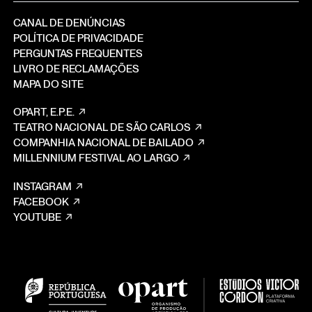
CANAL DE DENÚNCIAS
POLÍTICA DE PRIVACIDADE
PERGUNTAS FREQUENTES
LIVRO DE RECLAMAÇÕES
MAPA DO SITE
OPART, E.P.E.
TEATRO NACIONAL DE SÃO CARLOS
COMPANHIA NACIONAL DE BAILADO
MILLENNIUM FESTIVAL AO LARGO
INSTAGRAM
FACEBOOK
YOUTUBE