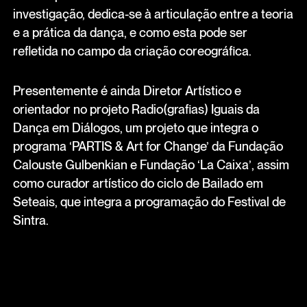
investigação, dedica-se à articulação entre a teoria
e a prática da dança, e como esta pode ser
refletida no campo da criação coreográfica.
Presentemente é ainda Diretor Artístico e
orientador no projeto Radio(grafias) Iguais da
Dança em Diálogos, um projeto que integra o
programa ‘PARTIS & Art for Change’ da Fundação
Calouste Gulbenkian e Fundação ‘La Caixa’, assim
como curador artístico do ciclo de Bailado em
Seteais, que integra a programação do Festival de
Sintra.