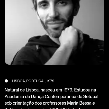
LISBOA, PORTUGAL, 1979.
Natural de Lisboa, nasceu em 1979. Estudou na
Academia de Dança Contemporânea de Setúbal
sob orientação dos professores Maria Bessa e