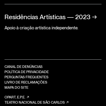
Residências Artísticas — 2023
→
Apoio à criação artística independente.
CANAL DE DENÚNCIAS
POLÍTICA DE PRIVACIDADE
PERGUNTAS FREQUENTES
LIVRO DE RECLAMAÇÕES
MAPA DO SITE
OPART, E.P.E.
TEATRO NACIONAL DE SÃO CARLOS