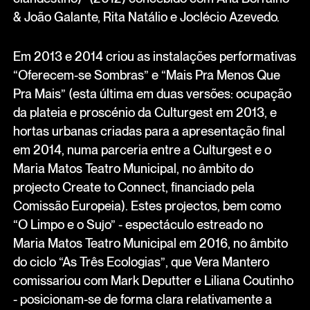
& João Galante, Rita Natálio e Joclécio Azevedo.
Em 2013 e 2014 criou as instalações performativas
“Oferecem-se Sombras” e “Mais Pra Menos Que
Pra Mais” (esta última em duas versões: ocupação
da plateia e proscénio da Culturgest em 2013, e
hortas urbanas criadas para a apresentação final
em 2014, numa parceria entre a Culturgest e o
Maria Matos Teatro Municipal, no âmbito do
projecto Create to Connect, financiado pela
Comissão Europeia). Estes projectos, bem como
“O Limpo e o Sujo” - espectáculo estreado no
Maria Matos Teatro Municipal em 2016, no âmbito
do ciclo “As Três Ecologias”, que Vera Mantero
comissariou com Mark Deputter e Liliana Coutinho
- posicionam-se de forma clara relativamente a