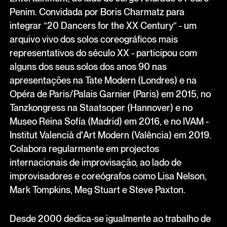
Penim. Convidada por Boris Charmatz para
integrar “20 Dancers for the XX Century” - um
arquivo vivo dos solos coreográficos mais
representativos do século XX - participou com
alguns dos seus solos dos anos 90 nas
apresentações na Tate Modern (Londres) e na
Opéra de Paris/Palais Garnier (Paris) em 2015, no
Tanzkongress na Staatsoper (Hannover) e no
Museo Reina Sofía (Madrid) em 2016, e no IVAM -
Institut Valencià d'Art Modern (Valência) em 2019.
Colabora regularmente em projectos
internacionais de improvisação, ao lado de
improvisadores e coreógrafos como Lisa Nelson,
Mark Tompkins, Meg Stuart e Steve Paxton.
Desde 2000 dedica-se igualmente ao trabalho de