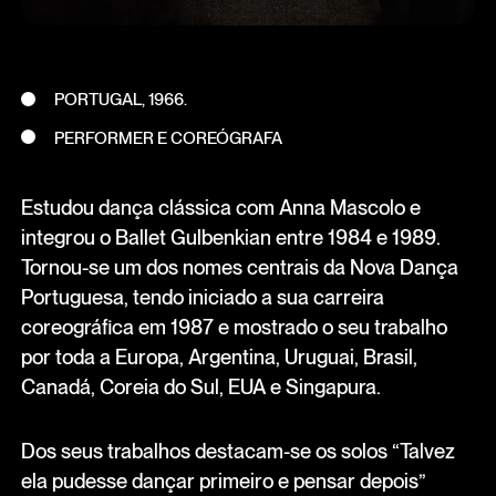
PORTUGAL, 1966.
PERFORMER E COREÓGRAFA
Estudou dança clássica com Anna Mascolo e
integrou o Ballet Gulbenkian entre 1984 e 1989.
Tornou-se um dos nomes centrais da Nova Dança
Portuguesa, tendo iniciado a sua carreira
coreográfica em 1987 e mostrado o seu trabalho
por toda a Europa, Argentina, Uruguai, Brasil,
Canadá, Coreia do Sul, EUA e Singapura.
Dos seus trabalhos destacam-se os solos “Talvez
ela pudesse dançar primeiro e pensar depois”