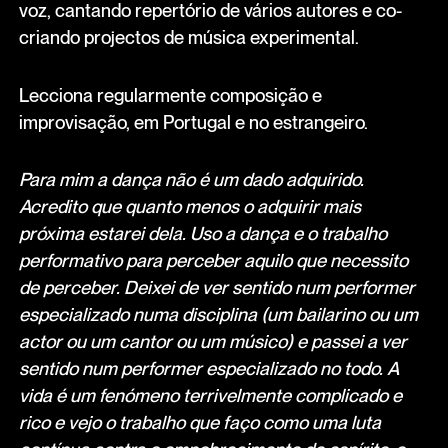
voz, cantando repertório de vários autores e co-
criando projectos de música experimental.
Lecciona regularmente composição e
improvisação, em Portugal e no estrangeiro.
Para mim a dança não é um dado adquirido.
Acredito que quanto menos o adquirir mais
próxima estarei dela. Uso a dança e o trabalho
performativo para perceber aquilo que necessito
de perceber. Deixei de ver sentido num performer
especializado numa disciplina (um bailarino ou um
actor ou um cantor ou um músico) e passei a ver
sentido num performer especializado no todo. A
vida é um fenómeno terrivelmente complicado e
rico e vejo o trabalho que faço como uma luta