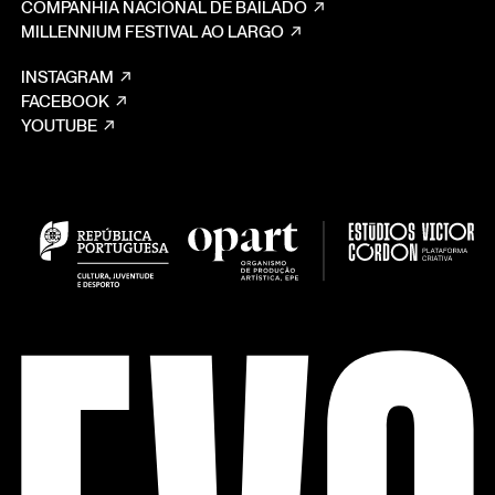
COMPANHIA NACIONAL DE BAILADO
MILLENNIUM FESTIVAL AO LARGO
INSTAGRAM
FACEBOOK
YOUTUBE