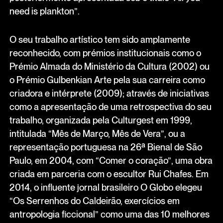
need is plankton”.
O seu trabalho artístico tem sido amplamente
reconhecido, com prémios institucionais como o
Prémio Almada do Ministério da Cultura (2002) ou
o Prémio Gulbenkian Arte pela sua carreira como
criadora e intérprete (2009); através de iniciativas
como a apresentação de uma retrospectiva do seu
trabalho, organizada pela Culturgest em 1999,
intitulada “Mês de Março, Mês de Vera”, ou a
representação portuguesa na 26ª Bienal de São
Paulo, em 2004, com “Comer o coração”, uma obra
criada em parceria com o escultor Rui Chafes. Em
2014, o influente jornal brasileiro O Globo elegeu
“Os Serrenhos do Caldeirão, exercícios em
antropologia ficcional” como uma das 10 melhores