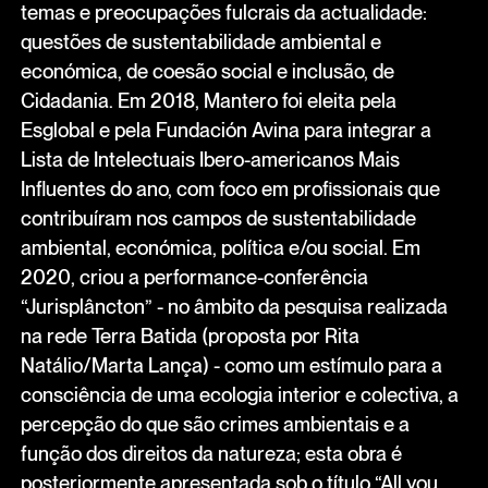
temas e preocupações fulcrais da actualidade:
questões de sustentabilidade ambiental e
económica, de coesão social e inclusão, de
Cidadania. Em 2018, Mantero foi eleita pela
Esglobal e pela Fundación Avina para integrar a
Lista de Intelectuais Ibero-americanos Mais
Influentes do ano, com foco em profissionais que
contribuíram nos campos de sustentabilidade
ambiental, económica, política e/ou social. Em
2020, criou a performance-conferência
“Jurisplâncton” - no âmbito da pesquisa realizada
na rede Terra Batida (proposta por Rita
Natálio/Marta Lança) - como um estímulo para a
consciência de uma ecologia interior e colectiva, a
percepção do que são crimes ambientais e a
função dos direitos da natureza; esta obra é
posteriormente apresentada sob o título “All you