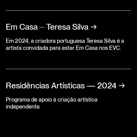
Em Casa ⏤ Teresa Silva
→
Em 2024, a criadora portuguesa Teresa Silva é a
artista convidada para estar Em Casa nos EVC.
Residências Artísticas — 2024
→
Programa de apoio à criação artística
independente.