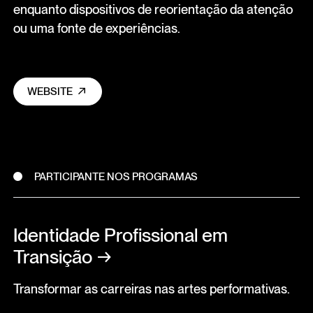
enquanto dispositivos de reorientação da atenção
ou uma fonte de experiências.
WEBSITE
PARTICIPANTE NOS PROGRAMAS
Identidade Profissional em
Transição
→
Transformar as carreiras nas artes performativas.