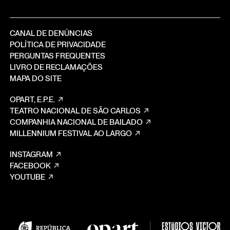
CANAL DE DENÚNCIAS
POLÍTICA DE PRIVACIDADE
PERGUNTAS FREQUENTES
LIVRO DE RECLAMAÇÕES
MAPA DO SITE
OPART, E.P.E.
TEATRO NACIONAL DE SÃO CARLOS
COMPANHIA NACIONAL DE BAILADO
MILLENNIUM FESTIVAL AO LARGO
INSTAGRAM
FACEBOOK
YOUTUBE