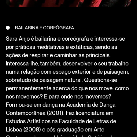
BAILARINA E COREÓGRAFA
Sara Anjo é bailarina e coreógrafa e interessa-se
por práticas meditativas e extáticas, sendo as
ações de respirar e caminhar as principais.
Interessa-lhe, também, desenvolver o seu trabalho
numa relação com espaço exterior e de paisagem,
sobretudo de paisagem natural. Questiona-se
permanentemente acerca do que nos move: como
nos movemos? E para onde nos movemos?
Formou-se em dança na Academia de Dança
Contemporânea (2001). Fez licenciatura em
Estudos Artísticos na Faculdade de Letras de
Lisboa (2008) e pós-graduação em Arte