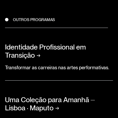
OUTROS PROGRAMAS
Identidade Profissional em
Transição
→
Transformar as carreiras nas artes performativas.
Uma Coleção para Amanhã ⏤
Lisboa · Maputo
→