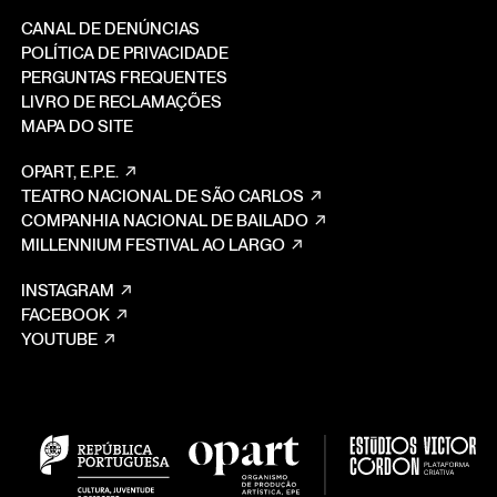
CANAL DE DENÚNCIAS
POLÍTICA DE PRIVACIDADE
PERGUNTAS FREQUENTES
LIVRO DE RECLAMAÇÕES
MAPA DO SITE
OPART, E.P.E.
TEATRO NACIONAL DE SÃO CARLOS
COMPANHIA NACIONAL DE BAILADO
MILLENNIUM FESTIVAL AO LARGO
INSTAGRAM
FACEBOOK
YOUTUBE