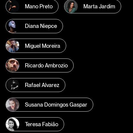
Mano Preto
Marta Jardim
Diana Niepce
Miguel Moreira
Ricardo Ambrozio
Rafael Alvarez
Susana Domingos Gaspar
Teresa Fabião