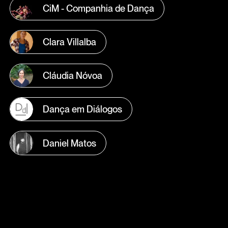
CiM - Companhia de Dança
Clara Villalba
Cláudia Nóvoa
Dança em Diálogos
Daniel Matos