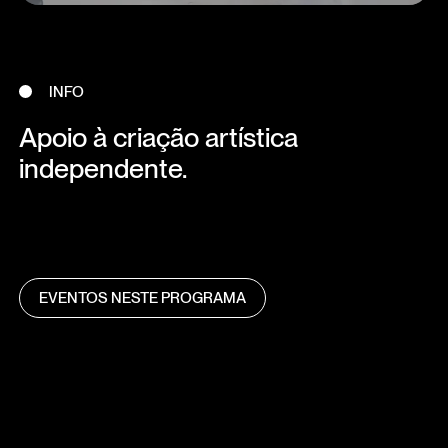
INFO
Apoio à criação artística
independente.
EVENTOS NESTE PROGRAMA