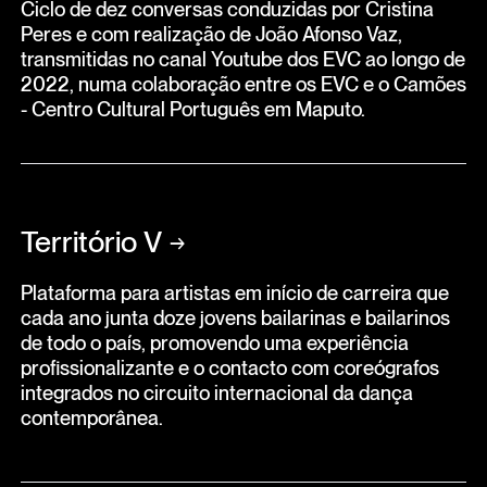
Ciclo de dez conversas conduzidas por Cristina
Peres e com realização de João Afonso Vaz,
transmitidas no canal Youtube dos EVC ao longo de
2022, numa colaboração entre os EVC e o Camões
- Centro Cultural Português em Maputo.
Território V
→
Plataforma para artistas em início de carreira que
cada ano junta doze jovens bailarinas e bailarinos
de todo o país, promovendo uma experiência
profissionalizante e o contacto com coreógrafos
integrados no circuito internacional da dança
contemporânea.