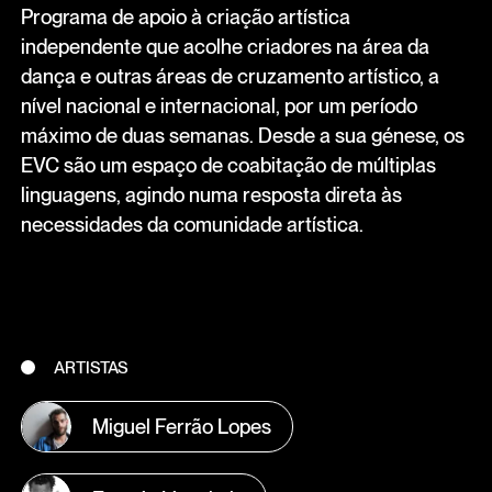
Programa de apoio à criação artística
independente que acolhe criadores na área da
dança e outras áreas de cruzamento artístico, a
nível nacional e internacional, por um período
máximo de duas semanas. Desde a sua génese, os
EVC são um espaço de coabitação de múltiplas
linguagens, agindo numa resposta direta às
necessidades da comunidade artística.
ARTISTAS
Miguel Ferrão Lopes