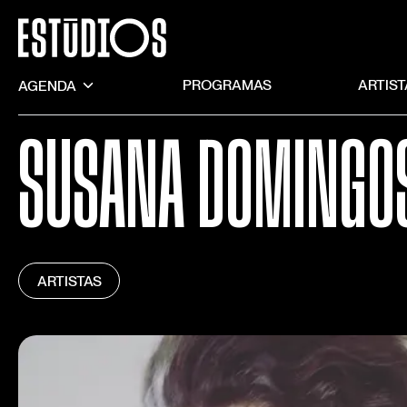
AGENDA
PROGRAMAS
ARTIS
SUSANA DOMINGO
ARTISTAS