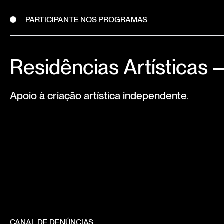
PARTICIPANTE NOS PROGRAMAS
Residências Artísticas
Apoio à criação artística independente.
CANAL DE DENÚNCIAS