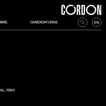
OBRE
CANDIDATURAS
EN
L, 1980.