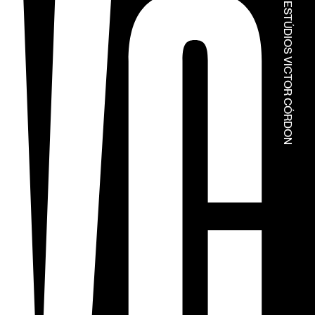
© ESTÚDIOS VICTOR CÓRDON