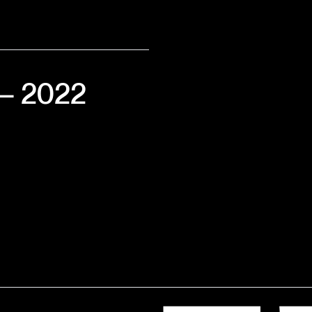
 — 2022