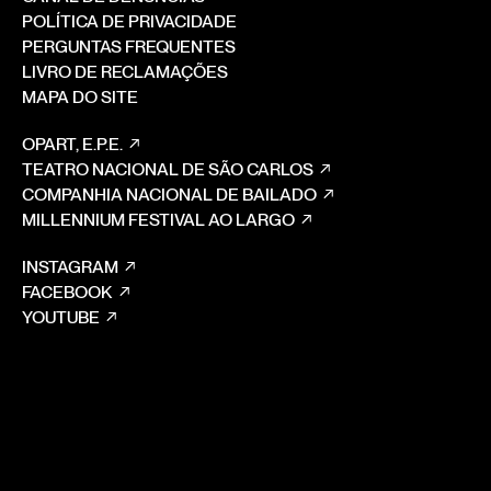
POLÍTICA DE PRIVACIDADE
PERGUNTAS FREQUENTES
LIVRO DE RECLAMAÇÕES
MAPA DO SITE
OPART, E.P.E.
TEATRO NACIONAL DE SÃO CARLOS
COMPANHIA NACIONAL DE BAILADO
MILLENNIUM FESTIVAL AO LARGO
INSTAGRAM
FACEBOOK
YOUTUBE