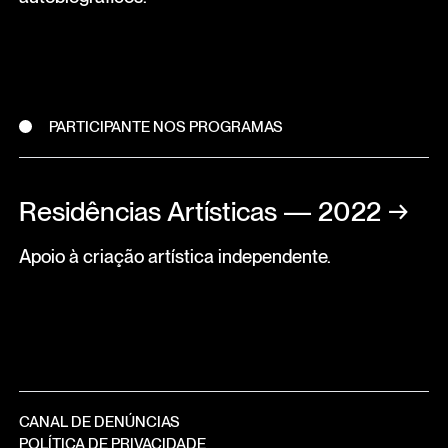
PARTICIPANTE NOS PROGRAMAS
Residências Artísticas — 2022
→
Apoio à criação artística independente.
CANAL DE DENÚNCIAS
POLÍTICA DE PRIVACIDADE