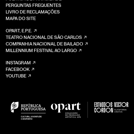
PERGUNTAS FREQUENTES
LIVRO DE RECLAMAÇÕES
MAPA DO SITE
OPART, E.P.E.
TEATRO NACIONAL DE SÃO CARLOS
COMPANHIA NACIONAL DE BAILADO
MILLENNIUM FESTIVAL AO LARGO
INSTAGRAM
FACEBOOK
YOUTUBE