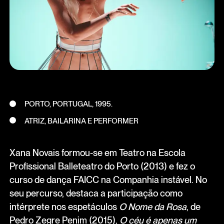
PORTO, PORTUGAL, 1995.
ATRIZ, BAILARINA E PERFORMER
Xana Novais formou-se em Teatro na Escola
Profissional Balleteatro do Porto (2013) e fez o
curso de dança FAICC na Companhia instável. No
seu percurso, destaca a participação como
intérprete nos espetáculos
O Nome da Rosa
, de
Pedro Zegre Penim (2015),
O céu é apenas um