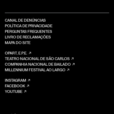
CANAL DE DENÚNCIAS
POLÍTICA DE PRIVACIDADE
PERGUNTAS FREQUENTES
LIVRO DE RECLAMAÇÕES
MAPA DO SITE
OPART, E.P.E.
TEATRO NACIONAL DE SÃO CARLOS
COMPANHIA NACIONAL DE BAILADO
MILLENNIUM FESTIVAL AO LARGO
INSTAGRAM
FACEBOOK
YOUTUBE