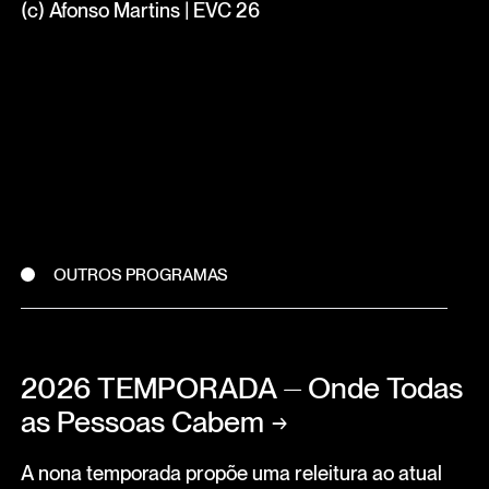
(c) Afonso Martins | EVC 26
OUTROS PROGRAMAS
2026 TEMPORADA ⏤ Onde Todas
as Pessoas Cabem
→
A nona temporada propõe uma releitura ao atual