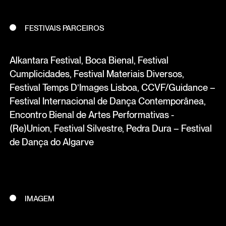
FESTIVAIS PARCEIROS
Alkantara Festival, Boca Bienal, Festival
Cumplicidades, Festival Materiais Diversos,
Festival Temps D’Images Lisboa, CCVF/Guidance –
Festival Internacional de Dança Contemporânea,
Encontro Bienal de Artes Performativas -
(Re)Union, Festival Silvestre, Pedra Dura – Festival
de Dança do Algarve
IMAGEM