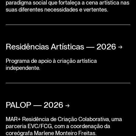
paradigma social que fortaleça a cena artística nas
suas diferentes necessidades e vertentes.
Residências Artísticas — 2026
→
Programa de apoio à criação artística
independente.
PALOP — 2026
→
MAR+ Residência de Criação Colaborativa, uma
parceria EVC/FCG, com a coordenação da
coreógrafa Marlene Monteiro Freitas.