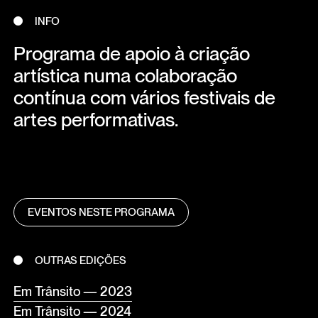
INFO
Programa de apoio à criação
artística numa colaboração
contínua com vários festivais de
artes performativas.
EVENTOS NESTE PROGRAMA
OUTRAS EDIÇÕES
Em Trânsito — 2023
Em Trânsito — 2024