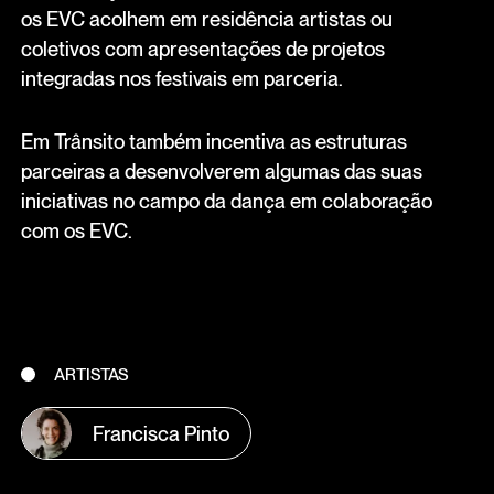
os EVC acolhem em residência artistas ou
coletivos com apresentações de projetos
integradas nos festivais em parceria.
Em Trânsito também incentiva as estruturas
parceiras a desenvolverem algumas das suas
iniciativas no campo da dança em colaboração
com os EVC.
ARTISTAS
Francisca Pinto