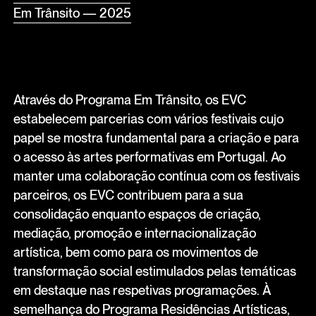
Em Trânsito — 2025
Através do Programa Em Trânsito, os EVC
estabelecem parcerias com vários festivais cujo
papel se mostra fundamental para a criação e para
o acesso às artes performativas em Portugal. Ao
manter uma colaboração contínua com os festivais
parceiros, os EVC contribuem para a sua
consolidação enquanto espaços de criação,
mediação, promoção e internacionalização
artística, bem como para os movimentos de
transformação social estimulados pelas temáticas
em destaque nas respetivas programações. À
semelhança do Programa Residências Artísticas,