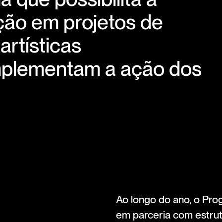
ão em projetos de
artísticas
plementam a ação dos
Ao longo do ano, o Pr
em parceria com estrut