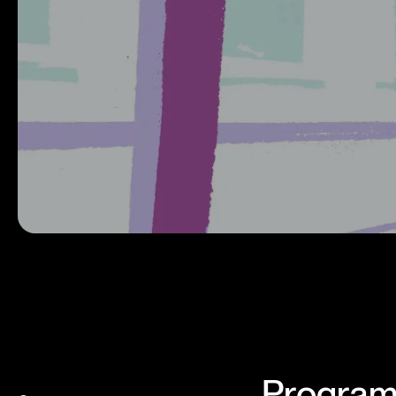
Programa