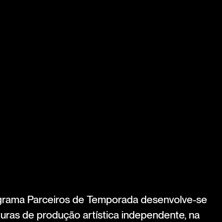
ograma Parceiros de Temporada desenvolve-se
uras de produção artística independente, na