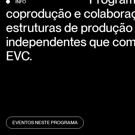
INFO
coprodução e colaboraç
estruturas de produção 
independentes que com
EVC.
EVENTOS NESTE PROGRAMA