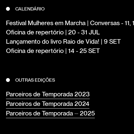
CALENDÁRIO
Festival Mulheres em Marcha | Conversas - 11,
Oficina de repertório | 20 - 31 JUL
Lançamento do livro Raio de Vida! | 9 SET
Oficina de repertório | 14 - 25 SET
OUTRAS EDIÇÕES
Parceiros de Temporada 2023
Parceiros de Temporada 2024
Parceiros de Temporada ⏤ 2025