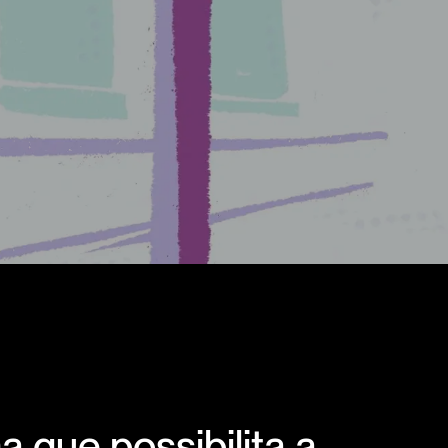
 que possibilita a